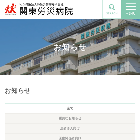
MENU
お知らせ
お知らせ
全て
重要なお知らせ
患者さん向け
医療関係者向け