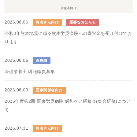
求職者向け
2026.08.06
患者さん向け
重要なお知らせ
令和8年熊本地震に係る熊本労災病院への寄附金を受け付けてお
ります
2026.08.06
医療職
管理栄養士 嘱託職員募集
2026.08.03
医療関係者向け
2026年度第2回 関東労災病院 緩和ケア研修会(集合研修)につい
て
2026.07.31
患者さん向け