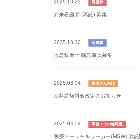
2025.10.23
看護師
外来看護師 (嘱託) 募集
2025.10.20
医療職
救急救命士 嘱託職員募集
2025.06.04
患者さん向け
室料差額料金改定のお知らせ
2025.04.04
事務・その他職種
医療ソーシャルワーカー(MSW) 嘱