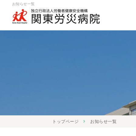
お知らせ一覧
トップページ
お知らせ一覧