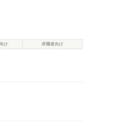
向け
求職者向け