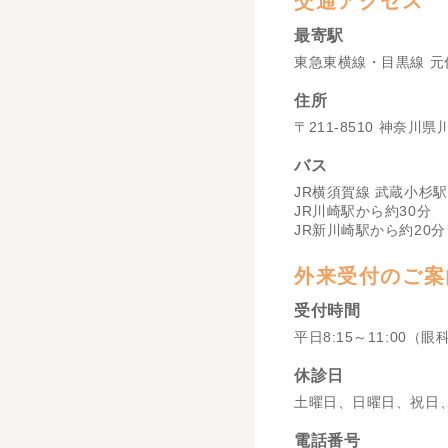
交通アクセス
最寄駅
東急東横線・目黒線 元
住所
〒211-8510 神奈川
バス
JR横須賀線 武蔵小杉駅
JR川崎駅から約30分
JR新川崎駅から約20分
外来受付のご案
受付時間
平日8:15～11:00（眼
休診日
土曜日、日曜日、祝日
電話番号