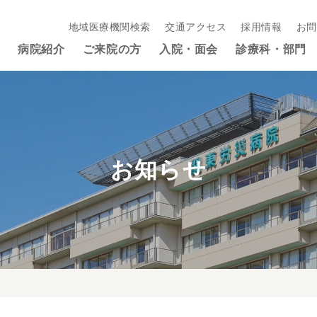
地域医療機関検索
交通アクセス
採用情報
お問
病院紹介
ご来院の方
入院・面会
診療科・部門
お知らせ