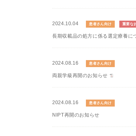
2024.10.04
患者さん向け
重要な
長期収載品の処方に係る選定療養に
2024.08.16
患者さん向け
両親学級再開のお知らせ
2024.08.16
患者さん向け
NIPT再開のお知らせ