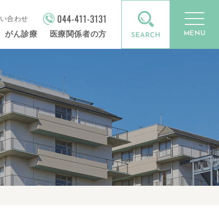
い合わせ
MENU
がん診療
医療関係者の方