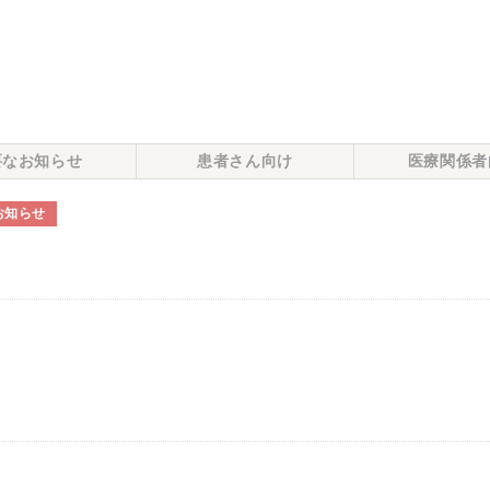
要なお知らせ
患者さん向け
医療関係者
お知らせ