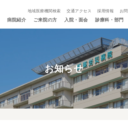
地域医療機関検索
交通アクセス
採用情報
お問
病院紹介
ご来院の方
入院・面会
診療科・部門
お知らせ