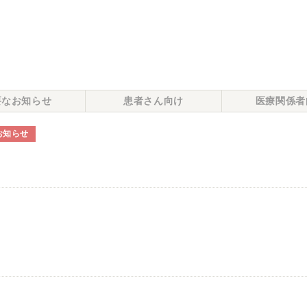
要なお知らせ
患者さん向け
医療関係者
お知らせ