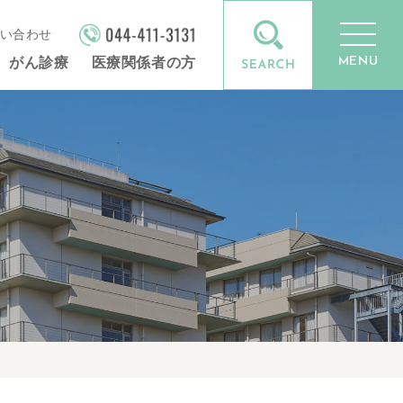
い合わせ
MENU
がん診療
医療関係者の方