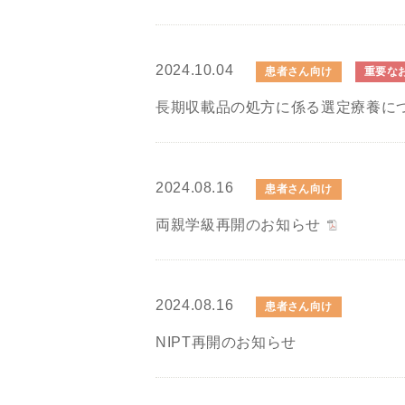
2024.10.04
患者さん向け
重要な
長期収載品の処方に係る選定療養に
2024.08.16
患者さん向け
両親学級再開のお知らせ
2024.08.16
患者さん向け
NIPT再開のお知らせ