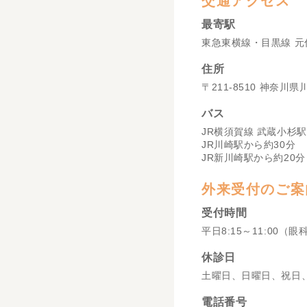
交通アクセス
最寄駅
東急東横線・目黒線 元
住所
〒211-8510 神奈川
バス
JR横須賀線 武蔵小杉駅
JR川崎駅から約30分
JR新川崎駅から約20分
外来受付のご案
受付時間
平日8:15～11:00（眼
休診日
土曜日、日曜日、祝日
電話番号