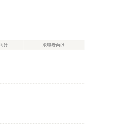
向け
求職者向け