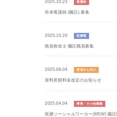
2025.10.23
看護師
外来看護師 (嘱託) 募集
2025.10.20
医療職
救急救命士 嘱託職員募集
2025.06.04
患者さん向け
室料差額料金改定のお知らせ
2025.04.04
事務・その他職種
医療ソーシャルワーカー(MSW) 嘱