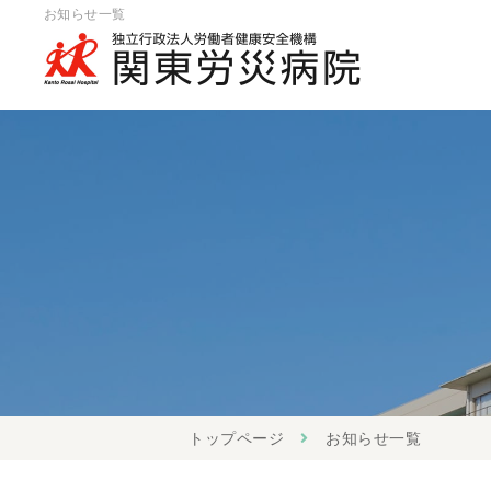
お知らせ一覧
トップページ
お知らせ一覧