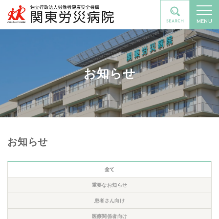
MENU
お知らせ
お知らせ
全て
重要なお知らせ
患者さん向け
医療関係者向け