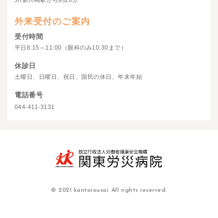
JR新川崎駅から約20分
外来受付のご案内
受付時間
平日8:15～11:00（眼科のみ10:30まで）
休診日
土曜日、日曜日、祝日、国民の休日、年末年始
電話番号
044-411-3131
© 2021 kantorousai. All rights reserved.