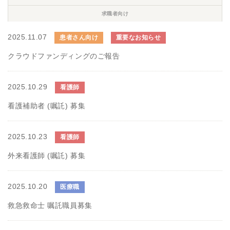
求職者向け
2025.11.07
患者さん向け
重要なお知らせ
クラウドファンディングのご報告
2025.10.29
看護師
看護補助者 (嘱託) 募集
2025.10.23
看護師
外来看護師 (嘱託) 募集
2025.10.20
医療職
救急救命士 嘱託職員募集