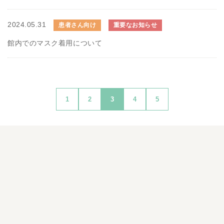
2024.05.31
患者さん向け
重要なお知らせ
館内でのマスク着用について
1
2
3
4
5