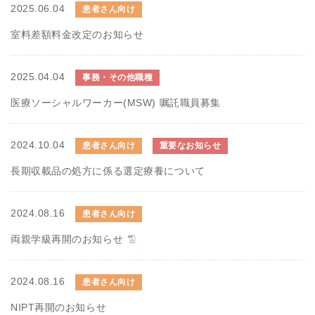
2025.06.04
患者さん向け
室料差額料金改定のお知らせ
2025.04.04
事務・その他職種
医療ソーシャルワーカー(MSW) 嘱託職員募集
2024.10.04
患者さん向け
重要なお知らせ
長期収載品の処方に係る選定療養について
2024.08.16
患者さん向け
両親学級再開のお知らせ
2024.08.16
患者さん向け
NIPT再開のお知らせ