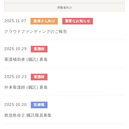
求職者向け
2025.11.07
患者さん向け
重要なお知らせ
クラウドファンディングのご報告
2025.10.29
看護師
看護補助者 (嘱託) 募集
2025.10.23
看護師
外来看護師 (嘱託) 募集
2025.10.20
医療職
救急救命士 嘱託職員募集