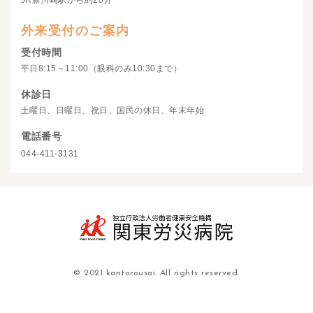
JR新川崎駅から約20分
外来受付のご案内
受付時間
平日8:15～11:00（眼科のみ10:30まで）
休診日
土曜日、日曜日、祝日、国民の休日、年末年始
電話番号
044-411-3131
© 2021 kantorousai. All rights reserved.