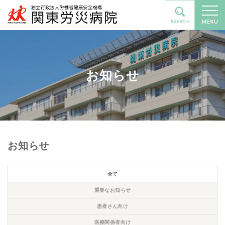
MENU
お知らせ
お知らせ
全て
重要なお知らせ
患者さん向け
医療関係者向け