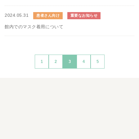
2024.05.31
患者さん向け
重要なお知らせ
館内でのマスク着用について
1
2
3
4
5