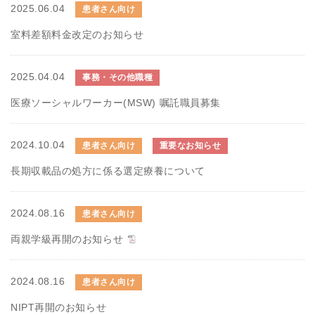
2025.06.04
患者さん向け
室料差額料金改定のお知らせ
2025.04.04
事務・その他職種
医療ソーシャルワーカー(MSW) 嘱託職員募集
2024.10.04
患者さん向け
重要なお知らせ
長期収載品の処方に係る選定療養について
2024.08.16
患者さん向け
両親学級再開のお知らせ
2024.08.16
患者さん向け
NIPT再開のお知らせ