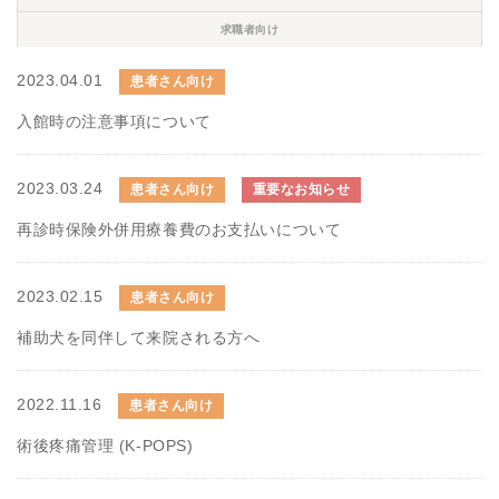
求職者向け
2023.04.01
患者さん向け
入館時の注意事項について
2023.03.24
患者さん向け
重要なお知らせ
再診時保険外併用療養費のお支払いについて
2023.02.15
患者さん向け
補助犬を同伴して来院される方へ
2022.11.16
患者さん向け
術後疼痛管理 (K-POPS)