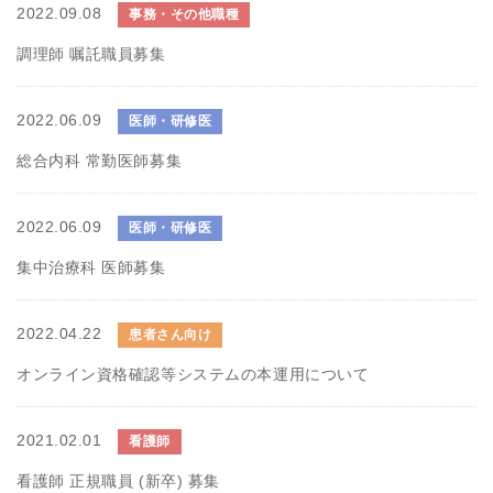
2022.09.08
事務・その他職種
調理師 嘱託職員募集
2022.06.09
医師・研修医
総合内科 常勤医師募集
2022.06.09
医師・研修医
集中治療科 医師募集
2022.04.22
患者さん向け
オンライン資格確認等システムの本運用について
2021.02.01
看護師
看護師 正規職員 (新卒) 募集