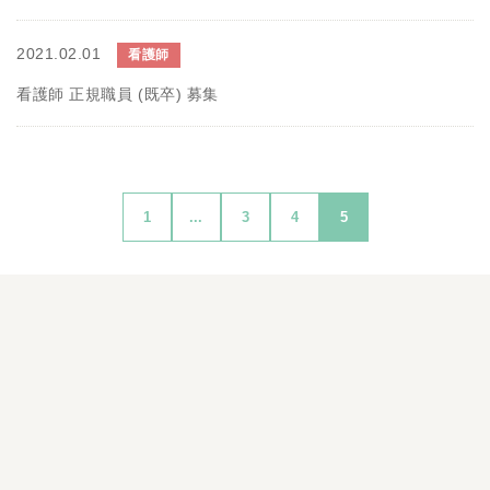
2021.02.01
看護師
看護師 正規職員 (既卒) 募集
1
...
3
4
5