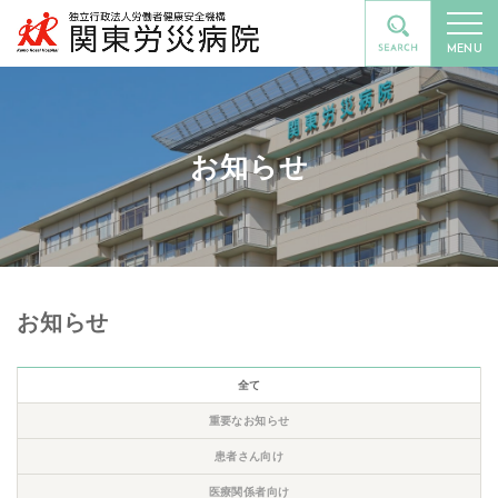
MENU
お知らせ
お知らせ
全て
重要なお知らせ
患者さん向け
医療関係者向け