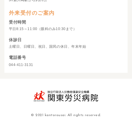
JR新川崎駅から約20分
外来受付のご案内
受付時間
平日8:15～11:00（眼科のみ10:30まで）
休診日
土曜日、日曜日、祝日、国民の休日、年末年始
電話番号
044-411-3131
© 2021 kantorousai. All rights reserved.