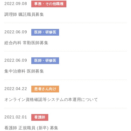
2022.09.08
事務・その他職種
調理師 嘱託職員募集
2022.06.09
医師・研修医
総合内科 常勤医師募集
2022.06.09
医師・研修医
集中治療科 医師募集
2022.04.22
患者さん向け
オンライン資格確認等システムの本運用について
2021.02.01
看護師
看護師 正規職員 (新卒) 募集