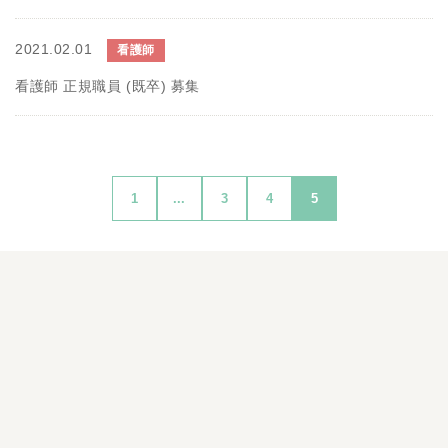
2021.02.01
看護師
看護師 正規職員 (既卒) 募集
1
...
3
4
5