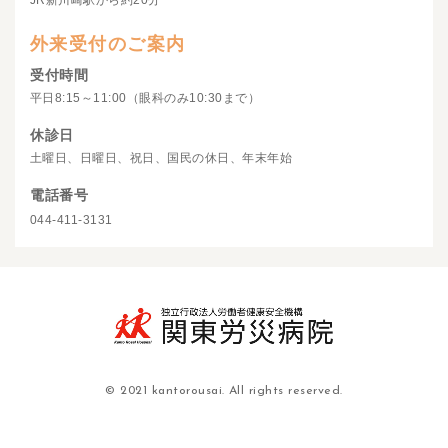
JR新川崎駅から約20分
外来受付のご案内
受付時間
平日8:15～11:00（眼科のみ10:30まで）
休診日
土曜日、日曜日、祝日、国民の休日、年末年始
電話番号
044-411-3131
© 2021 kantorousai. All rights reserved.