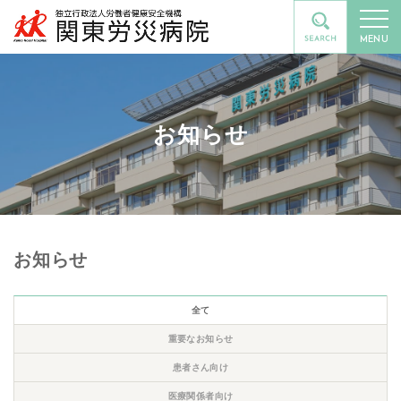
MENU
お知らせ
お知らせ
全て
重要なお知らせ
患者さん向け
医療関係者向け