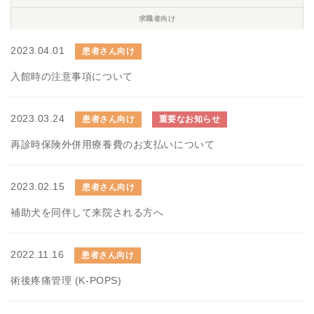
求職者向け
2023.04.01
患者さん向け
入館時の注意事項について
2023.03.24
患者さん向け
重要なお知らせ
再診時保険外併用療養費のお支払いについて
2023.02.15
患者さん向け
補助犬を同伴して来院される方へ
2022.11.16
患者さん向け
術後疼痛管理 (K-POPS)