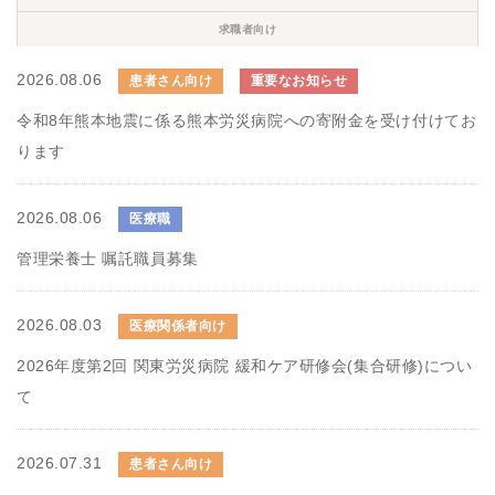
求職者向け
2026.08.06
患者さん向け
重要なお知らせ
令和8年熊本地震に係る熊本労災病院への寄附金を受け付けてお
ります
2026.08.06
医療職
管理栄養士 嘱託職員募集
2026.08.03
医療関係者向け
2026年度第2回 関東労災病院 緩和ケア研修会(集合研修)につい
て
2026.07.31
患者さん向け