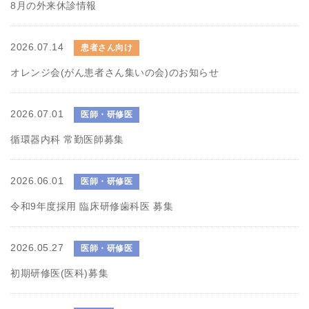
8月の外来休診情報
2026.07.14
患者さん向け
オレンジ会(がん患者さん集いの会)のお知らせ
2026.07.01
医師・研修医
循環器内科 常勤医師募集
2026.06.01
医師・研修医
令和9年度採用 臨床研修歯科医 募集
2026.05.27
医師・研修医
初期研修医(医科)募集