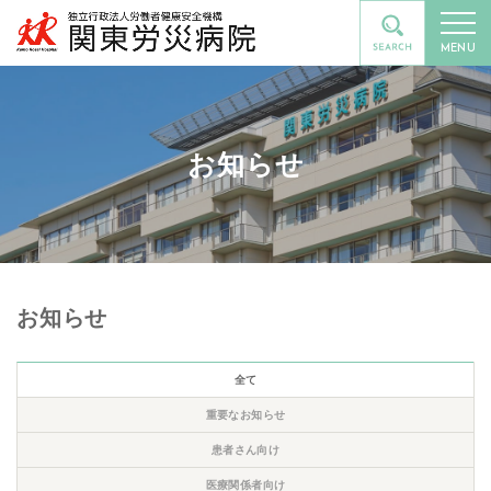
MENU
お知らせ
お知らせ
全て
重要なお知らせ
患者さん向け
医療関係者向け