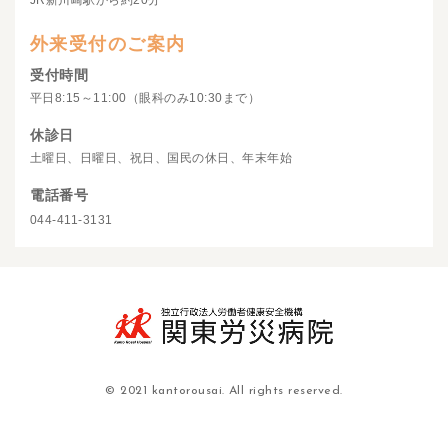
JR新川崎駅から約20分
外来受付のご案内
受付時間
平日8:15～11:00（眼科のみ10:30まで）
休診日
土曜日、日曜日、祝日、国民の休日、年末年始
電話番号
044-411-3131
© 2021 kantorousai. All rights reserved.