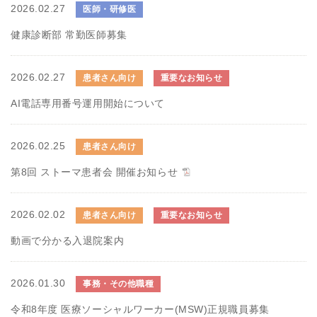
2026.02.27
医師・研修医
健康診断部 常勤医師募集
2026.02.27
患者さん向け
重要なお知らせ
AI電話専用番号運用開始について
2026.02.25
患者さん向け
第8回 ストーマ患者会 開催お知らせ
2026.02.02
患者さん向け
重要なお知らせ
動画で分かる入退院案内
2026.01.30
事務・その他職種
令和8年度 医療ソーシャルワーカー(MSW)正規職員募集