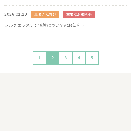
2026.01.20
患者さん向け
重要なお知らせ
シルクエラスチン治験についてのお知らせ
1
2
3
4
5