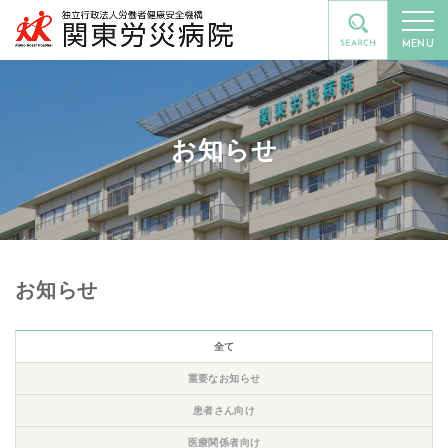
MENU
お知らせ
お知らせ
全て
重要なお知らせ
患者さん向け
医療関係者向け