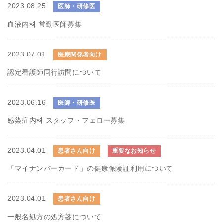
2023.08.25
医師・研修医
血液内科 常勤医師募集
2023.07.01
医療関係者向け
認定看護師同行訪問について
2023.06.16
医師・研修医
感染症内科 スタッフ・フェロー募集
2023.04.01
患者さん向け
重要なお知らせ
「マイナンバーカード」の健康保険証利用について
2023.04.01
患者さん向け
一般名処方の処方箋について