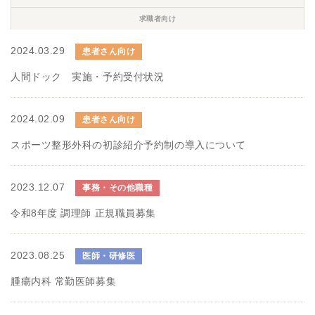
求職者向け
2024.03.29
患者さん向け
人間ドック 実施・予約受付状況
2024.02.09
患者さん向け
スポーツ整形外科の初診紹介予約制の導入について
2023.12.07
事務・その他職種
令和8年度 調理師 正規職員募集
2023.08.25
医師・研修医
腫瘍内科 常勤医師募集