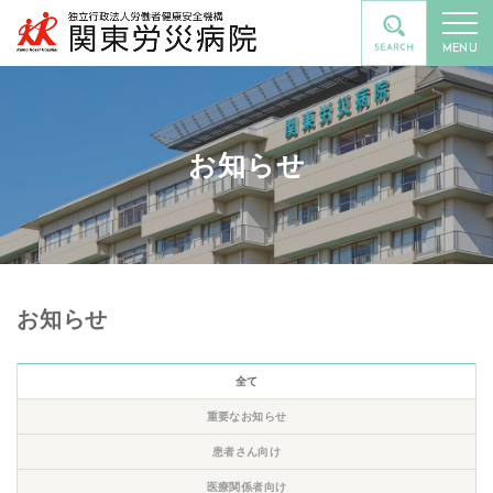
MENU
お知らせ
お知らせ
全て
重要なお知らせ
患者さん向け
医療関係者向け