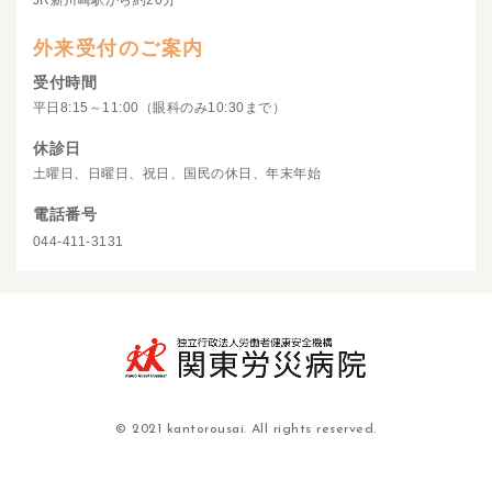
JR新川崎駅から約20分
外来受付のご案内
受付時間
平日8:15～11:00（眼科のみ10:30まで）
休診日
土曜日、日曜日、祝日、国民の休日、年末年始
電話番号
044-411-3131
© 2021 kantorousai. All rights reserved.