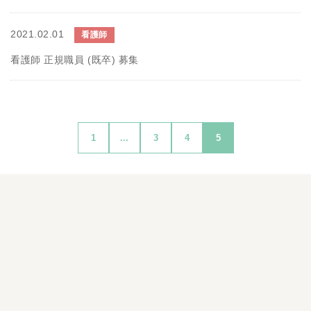
2021.02.01
看護師
看護師 正規職員 (既卒) 募集
1
...
3
4
5