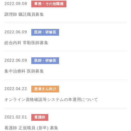
2022.09.08
事務・その他職種
調理師 嘱託職員募集
2022.06.09
医師・研修医
総合内科 常勤医師募集
2022.06.09
医師・研修医
集中治療科 医師募集
2022.04.22
患者さん向け
オンライン資格確認等システムの本運用について
2021.02.01
看護師
看護師 正規職員 (新卒) 募集