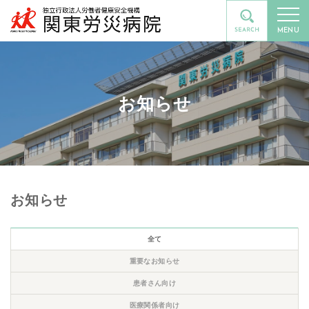
MENU
お知らせ
お知らせ
全て
重要なお知らせ
患者さん向け
医療関係者向け