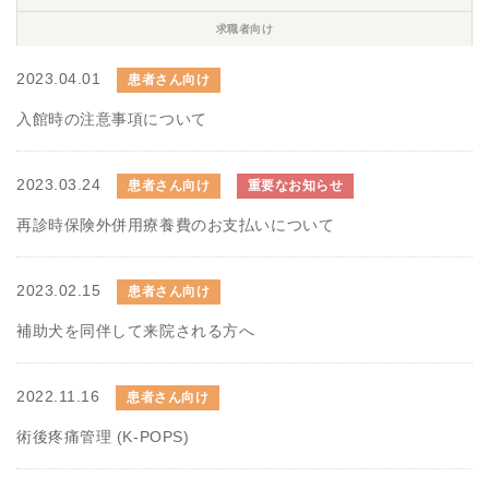
求職者向け
2023.04.01
患者さん向け
入館時の注意事項について
2023.03.24
患者さん向け
重要なお知らせ
再診時保険外併用療養費のお支払いについて
2023.02.15
患者さん向け
補助犬を同伴して来院される方へ
2022.11.16
患者さん向け
術後疼痛管理 (K-POPS)