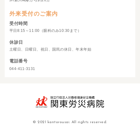
JR新川崎駅から約20分
外来受付のご案内
受付時間
平日8:15～11:00（眼科のみ10:30まで）
休診日
土曜日、日曜日、祝日、国民の休日、年末年始
電話番号
044-411-3131
© 2021 kantorousai. All rights reserved.