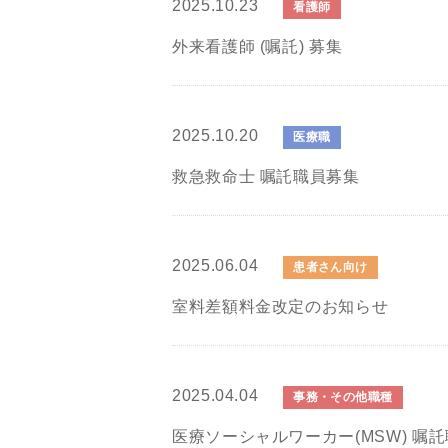
2025.10.23
看護師
外来看護師 (嘱託) 募集
2025.10.20
医療職
救急救命士 嘱託職員募集
2025.06.04
患者さん向け
室料差額料金改定のお知らせ
2025.04.04
事務・その他職種
医療ソーシャルワーカー(MSW) 嘱