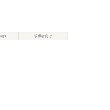
向け
求職者向け