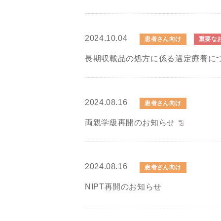
2024.10.04
患者さん向け
重要な
長期収載品の処方に係る選定療養に
2024.08.16
患者さん向け
両親学級再開のお知らせ
2024.08.16
患者さん向け
NIPT再開のお知らせ