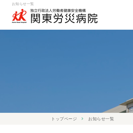
お知らせ一覧
トップページ
お知らせ一覧