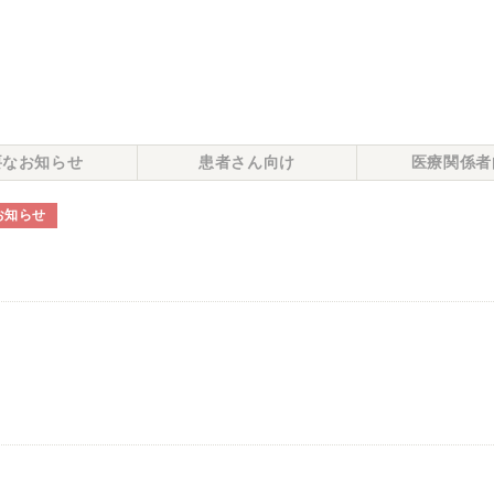
要なお知らせ
患者さん向け
医療関係者
お知らせ