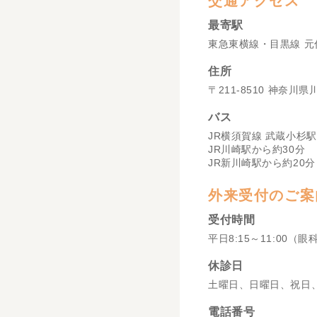
交通アクセス
最寄駅
東急東横線・目黒線 元
住所
〒211-8510 神奈川
バス
JR横須賀線 武蔵小杉駅
JR川崎駅から約30分
JR新川崎駅から約20分
外来受付のご案
受付時間
平日8:15～11:00（眼
休診日
土曜日、日曜日、祝日
電話番号