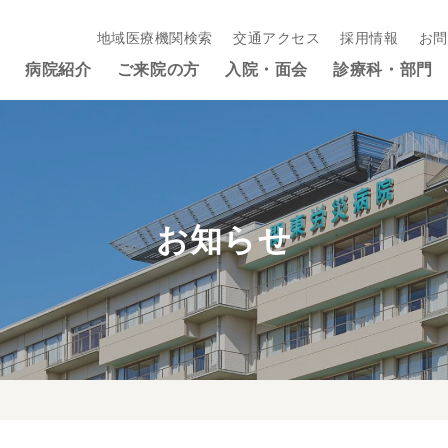
地域医療機関検索
交通アクセス
採用情報
お問
病院紹介
ご来院の方
入院・面会
診療科・部門
お知らせ