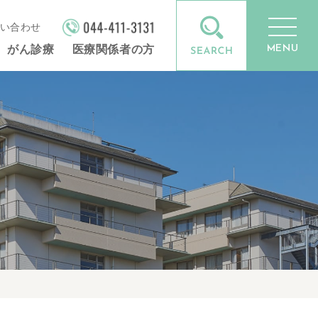
い合わせ
MENU
がん診療
医療関係者の方