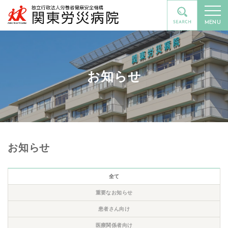
MENU
お知らせ
お知らせ
全て
重要なお知らせ
患者さん向け
医療関係者向け