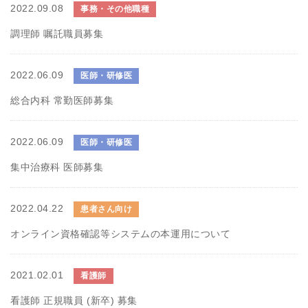
2022.09.08
事務・その他職種
調理師 嘱託職員募集
2022.06.09
医師・研修医
総合内科 常勤医師募集
2022.06.09
医師・研修医
集中治療科 医師募集
2022.04.22
患者さん向け
オンライン資格確認等システムの本運用について
2021.02.01
看護師
看護師 正規職員 (新卒) 募集