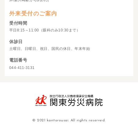
JR新川崎駅から約20分
外来受付のご案内
受付時間
平日8:15～11:00（眼科のみ10:30まで）
休診日
土曜日、日曜日、祝日、国民の休日、年末年始
電話番号
044-411-3131
© 2021 kantorousai. All rights reserved.