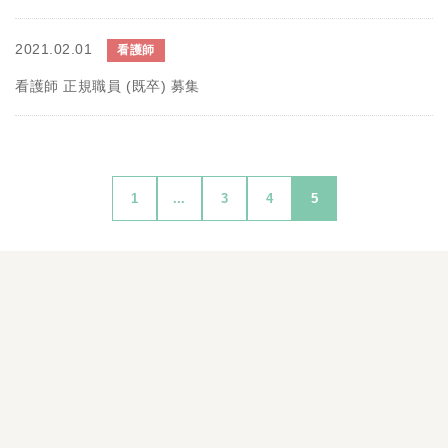
2021.02.01
看護師
看護師 正規職員 (既卒) 募集
1
...
3
4
5