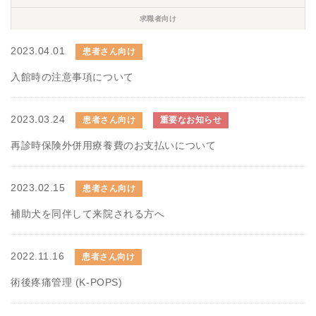
求職者向け
2023.04.01
患者さん向け
入館時の注意事項について
2023.03.24
患者さん向け
重要なお知らせ
再診時保険外併用療養費のお支払いについて
2023.02.15
患者さん向け
補助犬を同伴して来院される方へ
2022.11.16
患者さん向け
術後疼痛管理 (K-POPS)