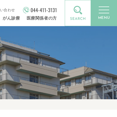
い合わせ
MENU
がん診療
医療関係者の方