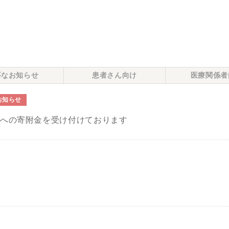
要なお知らせ
患者さん向け
医療関係者
お知らせ
院への寄附金を受け付けております