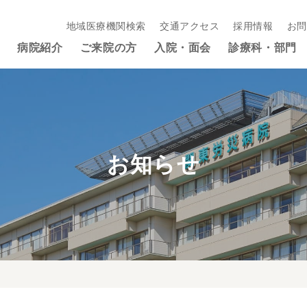
地域医療機関検索
交通アクセス
採用情報
お問
病院紹介
ご来院の方
入院・面会
診療科・部門
お知らせ