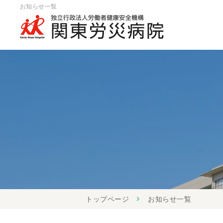
お知らせ一覧
トップページ
お知らせ一覧