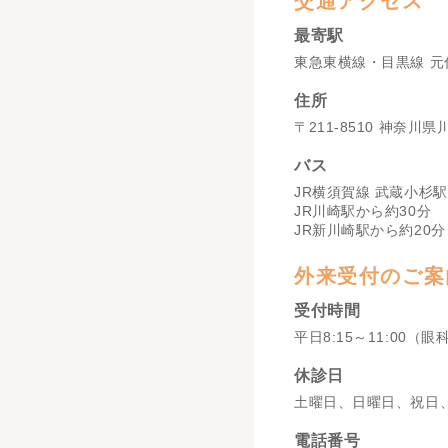
交通アクセス
最寄駅
東急東横線・目黒線 元
住所
〒211-8510 神奈川
バス
JR横須賀線 武蔵小杉駅
JR川崎駅から約30分
JR新川崎駅から約20分
外来受付のご案
受付時間
平日8:15～11:00（眼
休診日
土曜日、日曜日、祝日
電話番号