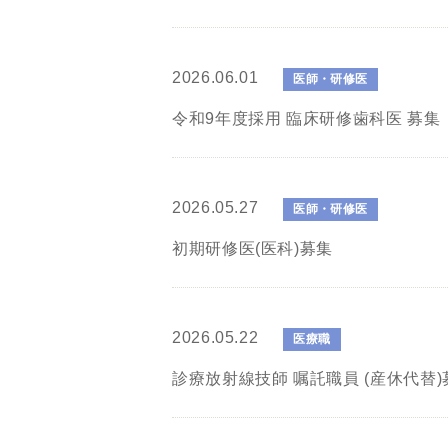
2026.06.01
医師・研修医
令和9年度採用 臨床研修歯科医 募集
2026.05.27
医師・研修医
初期研修医(医科)募集
2026.05.22
医療職
診療放射線技師 嘱託職員 (産休代替)