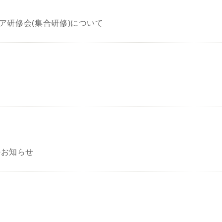
ケア研修会(集合研修)について
のお知らせ