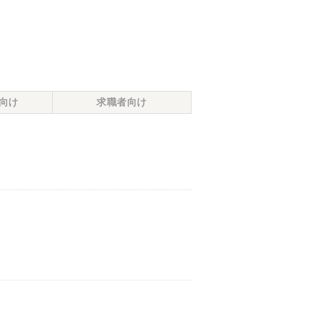
向け
求職者向け