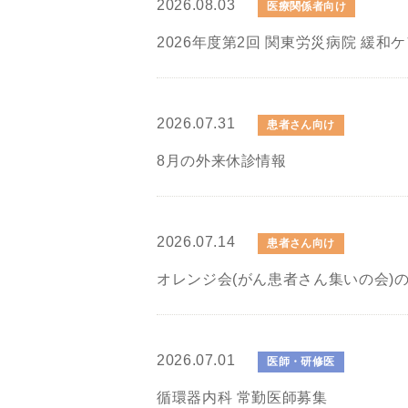
2026.08.03
医療関係者向け
2026年度第2回 関東労災病院 緩和
2026.07.31
患者さん向け
8月の外来休診情報
2026.07.14
患者さん向け
オレンジ会(がん患者さん集いの会)
2026.07.01
医師・研修医
循環器内科 常勤医師募集