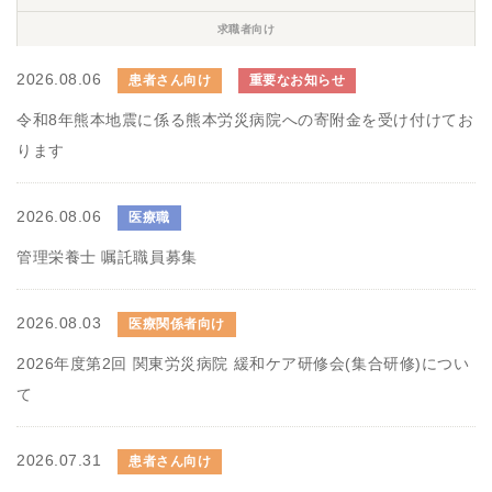
求職者向け
2026.08.06
患者さん向け
重要なお知らせ
令和8年熊本地震に係る熊本労災病院への寄附金を受け付けてお
ります
2026.08.06
医療職
管理栄養士 嘱託職員募集
2026.08.03
医療関係者向け
2026年度第2回 関東労災病院 緩和ケア研修会(集合研修)につい
て
2026.07.31
患者さん向け