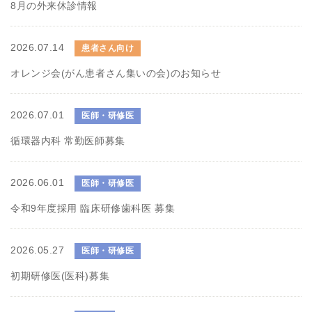
8月の外来休診情報
2026.07.14
患者さん向け
オレンジ会(がん患者さん集いの会)のお知らせ
2026.07.01
医師・研修医
循環器内科 常勤医師募集
2026.06.01
医師・研修医
令和9年度採用 臨床研修歯科医 募集
2026.05.27
医師・研修医
初期研修医(医科)募集