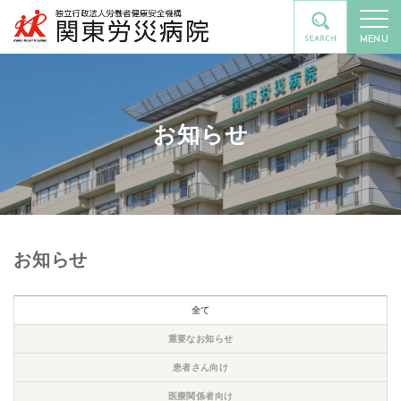
MENU
お知らせ
お知らせ
全て
重要なお知らせ
患者さん向け
医療関係者向け