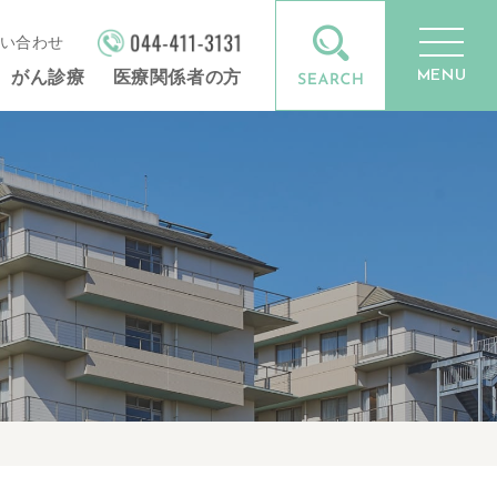
い合わせ
MENU
がん診療
医療関係者の方