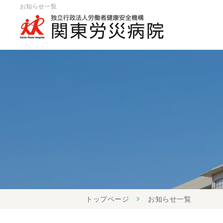
お知らせ一覧
トップページ
お知らせ一覧