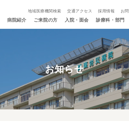
地域医療機関検索
交通アクセス
採用情報
お問
病院紹介
ご来院の方
入院・面会
診療科・部門
お知らせ