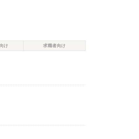
向け
求職者向け