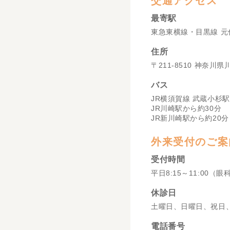
交通アクセス
最寄駅
東急東横線・目黒線 元
住所
〒211-8510 神奈川
バス
JR横須賀線 武蔵小杉駅
JR川崎駅から約30分
JR新川崎駅から約20分
外来受付のご案
受付時間
平日8:15～11:00（眼
休診日
土曜日、日曜日、祝日
電話番号