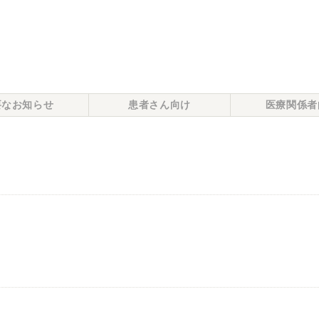
要なお知らせ
患者さん向け
医療関係者