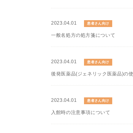
2023.04.01
患者さん向け
一般名処方の処方箋について
2023.04.01
患者さん向け
後発医薬品(ジェネリック医薬品)の
2023.04.01
患者さん向け
入館時の注意事項について