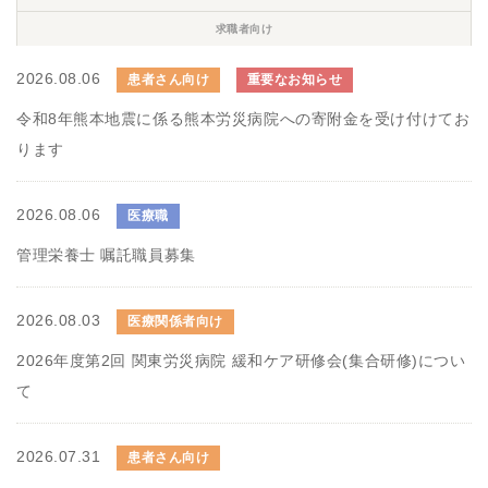
求職者向け
2026.08.06
患者さん向け
重要なお知らせ
令和8年熊本地震に係る熊本労災病院への寄附金を受け付けてお
ります
2026.08.06
医療職
管理栄養士 嘱託職員募集
2026.08.03
医療関係者向け
2026年度第2回 関東労災病院 緩和ケア研修会(集合研修)につい
て
2026.07.31
患者さん向け