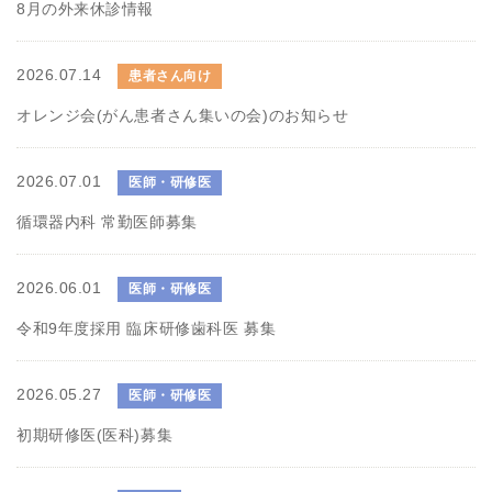
8月の外来休診情報
2026.07.14
患者さん向け
オレンジ会(がん患者さん集いの会)のお知らせ
2026.07.01
医師・研修医
循環器内科 常勤医師募集
2026.06.01
医師・研修医
令和9年度採用 臨床研修歯科医 募集
2026.05.27
医師・研修医
初期研修医(医科)募集