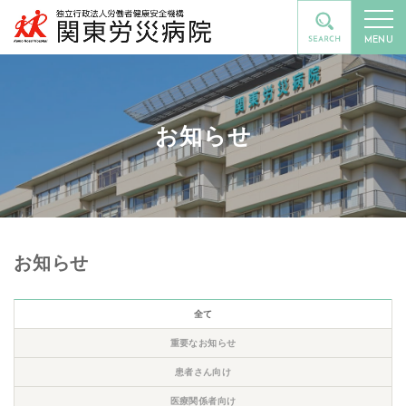
MENU
お知らせ
お知らせ
全て
重要なお知らせ
患者さん向け
医療関係者向け