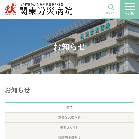
MENU
お知らせ
お知らせ
全て
重要なお知らせ
患者さん向け
医療関係者向け