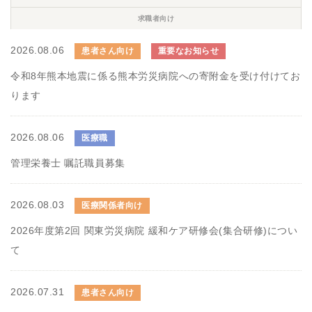
求職者向け
2026.08.06
患者さん向け
重要なお知らせ
令和8年熊本地震に係る熊本労災病院への寄附金を受け付けてお
ります
2026.08.06
医療職
管理栄養士 嘱託職員募集
2026.08.03
医療関係者向け
2026年度第2回 関東労災病院 緩和ケア研修会(集合研修)につい
て
2026.07.31
患者さん向け