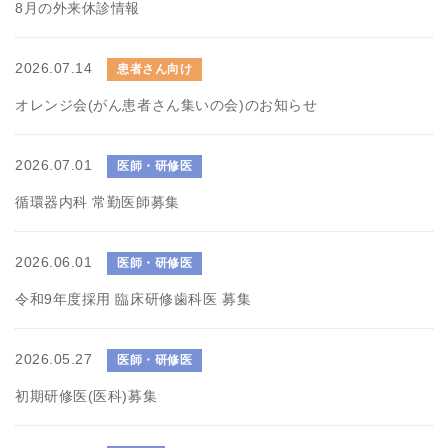
8月の外来休診情報
2026.07.14
患者さん向け
オレンジ会(がん患者さん集いの会)のお知らせ
2026.07.01
医師・研修医
循環器内科 常勤医師募集
2026.06.01
医師・研修医
令和9年度採用 臨床研修歯科医 募集
2026.05.27
医師・研修医
初期研修医(医科)募集