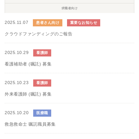
求職者向け
2025.11.07
患者さん向け
重要なお知らせ
クラウドファンディングのご報告
2025.10.29
看護師
看護補助者 (嘱託) 募集
2025.10.23
看護師
外来看護師 (嘱託) 募集
2025.10.20
医療職
救急救命士 嘱託職員募集