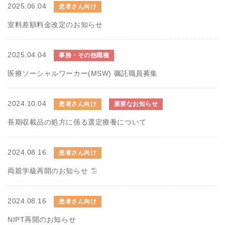
2025.06.04
患者さん向け
室料差額料金改定のお知らせ
2025.04.04
事務・その他職種
医療ソーシャルワーカー(MSW) 嘱託職員募集
2024.10.04
患者さん向け
重要なお知らせ
長期収載品の処方に係る選定療養について
2024.08.16
患者さん向け
両親学級再開のお知らせ
2024.08.16
患者さん向け
NIPT再開のお知らせ