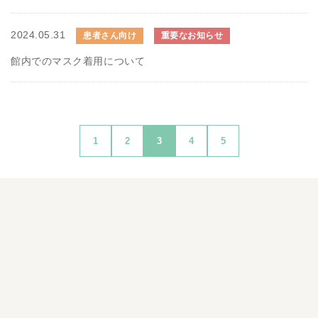
2024.05.31
患者さん向け
重要なお知らせ
館内でのマスク着用について
1
2
3
4
5