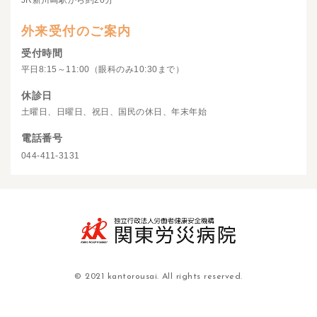
JR新川崎駅から約20分
外来受付のご案内
受付時間
平日8:15～11:00（眼科のみ10:30まで）
休診日
土曜日、日曜日、祝日、国民の休日、年末年始
電話番号
044-411-3131
© 2021 kantorousai. All rights reserved.