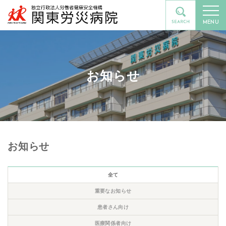
MENU
お知らせ
お知らせ
全て
重要なお知らせ
患者さん向け
医療関係者向け