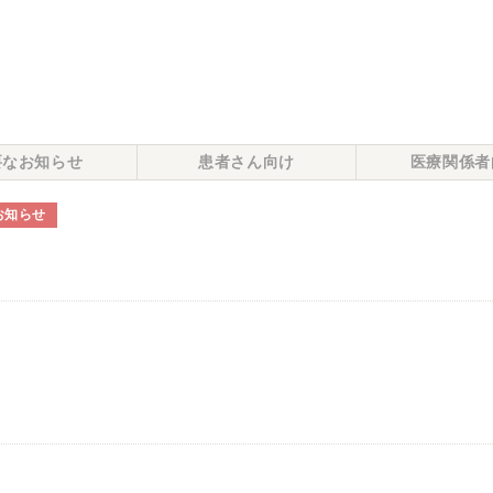
要なお知らせ
患者さん向け
医療関係者
お知らせ