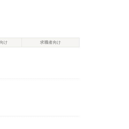
向け
求職者向け