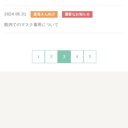
2024.05.31
患者さん向け
重要なお知らせ
館内でのマスク着用について
1
2
3
4
5