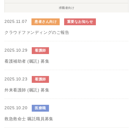
求職者向け
2025.11.07
患者さん向け
重要なお知らせ
クラウドファンディングのご報告
2025.10.29
看護師
看護補助者 (嘱託) 募集
2025.10.23
看護師
外来看護師 (嘱託) 募集
2025.10.20
医療職
救急救命士 嘱託職員募集