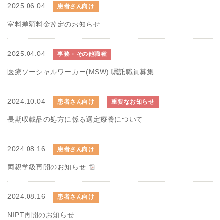
2025.06.04
患者さん向け
室料差額料金改定のお知らせ
2025.04.04
事務・その他職種
医療ソーシャルワーカー(MSW) 嘱託職員募集
2024.10.04
患者さん向け
重要なお知らせ
長期収載品の処方に係る選定療養について
2024.08.16
患者さん向け
両親学級再開のお知らせ
2024.08.16
患者さん向け
NIPT再開のお知らせ