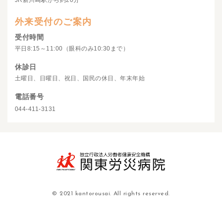
JR新川崎駅から約20分
外来受付のご案内
受付時間
平日8:15～11:00（眼科のみ10:30まで）
休診日
土曜日、日曜日、祝日、国民の休日、年末年始
電話番号
044-411-3131
© 2021 kantorousai. All rights reserved.