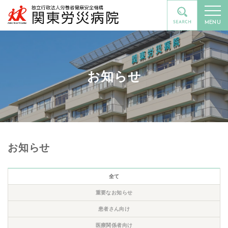
MENU
お知らせ
お知らせ
全て
重要なお知らせ
患者さん向け
医療関係者向け