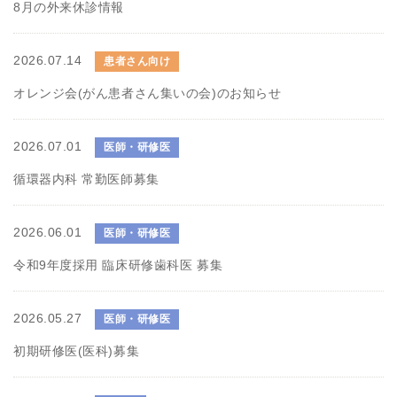
8月の外来休診情報
2026.07.14
患者さん向け
オレンジ会(がん患者さん集いの会)のお知らせ
2026.07.01
医師・研修医
循環器内科 常勤医師募集
2026.06.01
医師・研修医
令和9年度採用 臨床研修歯科医 募集
2026.05.27
医師・研修医
初期研修医(医科)募集