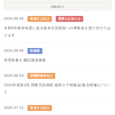
求職者向け
2026.08.06
患者さん向け
重要なお知らせ
令和8年熊本地震に係る熊本労災病院への寄附金を受け付けてお
ります
2026.08.06
医療職
管理栄養士 嘱託職員募集
2026.08.03
医療関係者向け
2026年度第2回 関東労災病院 緩和ケア研修会(集合研修)につい
て
2026.07.31
患者さん向け