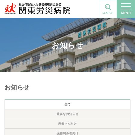
MENU
お知らせ
お知らせ
全て
重要なお知らせ
患者さん向け
医療関係者向け