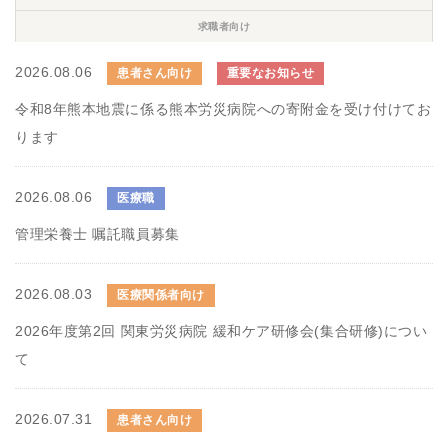
求職者向け
2026.08.06
患者さん向け
重要なお知らせ
令和8年熊本地震に係る熊本労災病院への寄附金を受け付けてお
ります
2026.08.06
医療職
管理栄養士 嘱託職員募集
2026.08.03
医療関係者向け
2026年度第2回 関東労災病院 緩和ケア研修会(集合研修)につい
て
2026.07.31
患者さん向け