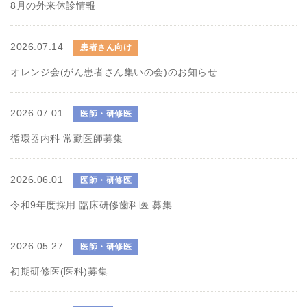
8月の外来休診情報
2026.07.14
患者さん向け
オレンジ会(がん患者さん集いの会)のお知らせ
2026.07.01
医師・研修医
循環器内科 常勤医師募集
2026.06.01
医師・研修医
令和9年度採用 臨床研修歯科医 募集
2026.05.27
医師・研修医
初期研修医(医科)募集