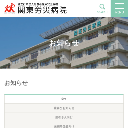
MENU
お知らせ
お知らせ
全て
重要なお知らせ
患者さん向け
医療関係者向け