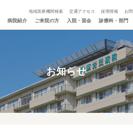
地域医療機関検索
交通アクセス
採用情報
お問
病院紹介
ご来院の方
入院・面会
診療科・部門
お知らせ