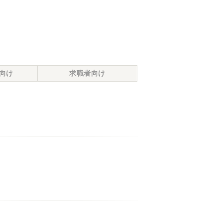
向け
求職者向け