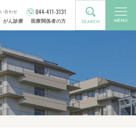
い合わせ
MENU
がん診療
医療関係者の方