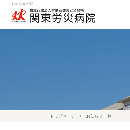
お知らせ一覧
トップページ
お知らせ一覧