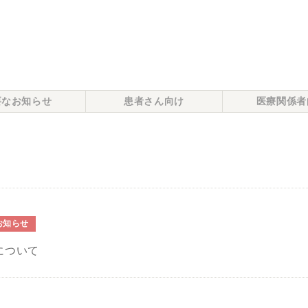
要なお知らせ
患者さん向け
医療関係者
お知らせ
について