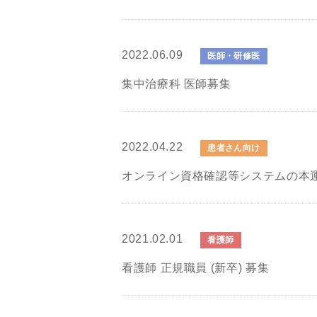
2022.06.09
医師・研修医
集中治療科 医師募集
2022.04.22
患者さん向け
オンライン資格確認等システムの本
2021.02.01
看護師
看護師 正規職員 (新卒) 募集