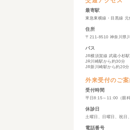
交通アクセス
最寄駅
東急東横線・目黒線 元
住所
〒211-8510 神奈川
バス
JR横須賀線 武蔵小杉駅
JR川崎駅から約30分
JR新川崎駅から約20分
外来受付のご案
受付時間
平日8:15～11:00（眼
休診日
土曜日、日曜日、祝日
電話番号