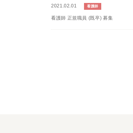
2021.02.01
看護師
看護師 正規職員 (既卒) 募集