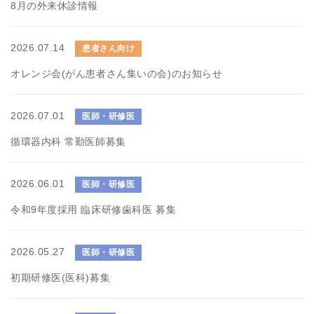
8月の外来休診情報
2026.07.14
患者さん向け
オレンジ会(がん患者さん集いの会)のお知らせ
2026.07.01
医師・研修医
循環器内科 常勤医師募集
2026.06.01
医師・研修医
令和9年度採用 臨床研修歯科医 募集
2026.05.27
医師・研修医
初期研修医(医科)募集