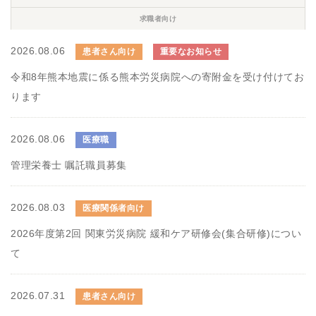
求職者向け
2026.08.06
患者さん向け
重要なお知らせ
令和8年熊本地震に係る熊本労災病院への寄附金を受け付けてお
ります
2026.08.06
医療職
管理栄養士 嘱託職員募集
2026.08.03
医療関係者向け
2026年度第2回 関東労災病院 緩和ケア研修会(集合研修)につい
て
2026.07.31
患者さん向け