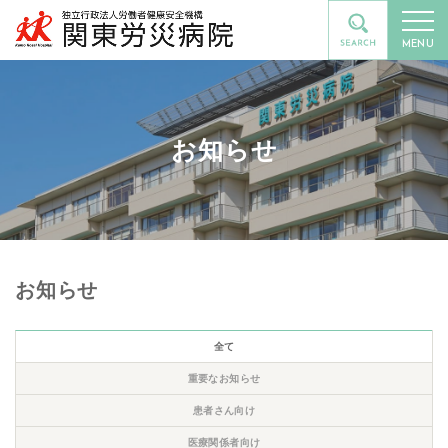
MENU
お知らせ
お知らせ
全て
重要なお知らせ
患者さん向け
医療関係者向け