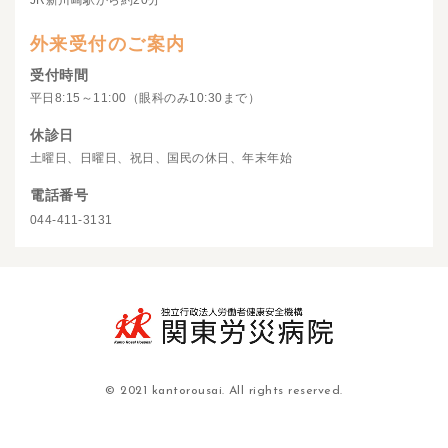
JR新川崎駅から約20分
外来受付のご案内
受付時間
平日8:15～11:00（眼科のみ10:30まで）
休診日
土曜日、日曜日、祝日、国民の休日、年末年始
電話番号
044-411-3131
© 2021 kantorousai. All rights reserved.