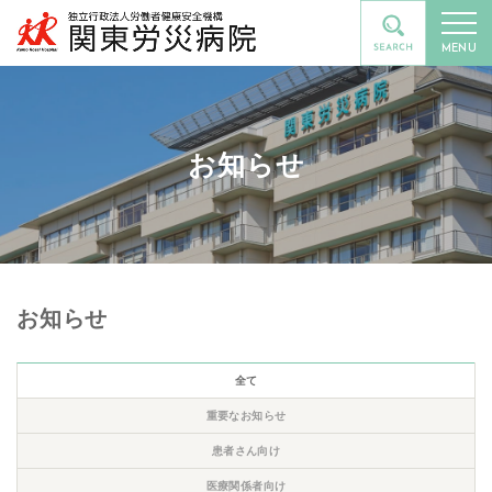
MENU
お知らせ
お知らせ
全て
重要なお知らせ
患者さん向け
医療関係者向け