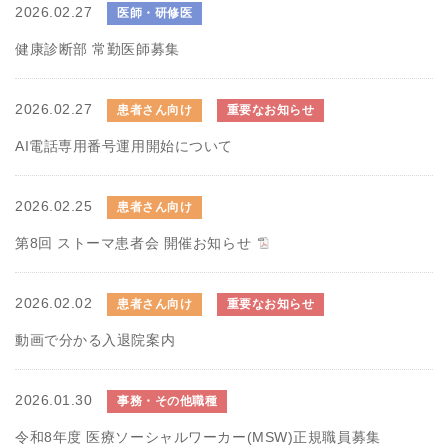
2026.02.27
医師・研修医
健康診断部 常勤医師募集
2026.02.27
患者さん向け
重要なお知らせ
AI電話専用番号運用開始について
2026.02.25
患者さん向け
第8回 ストーマ患者会 開催お知らせ
2026.02.02
患者さん向け
重要なお知らせ
動画で分かる入退院案内
2026.01.30
事務・その他職種
令和8年度 医療ソーシャルワーカー(MSW)正規職員募集