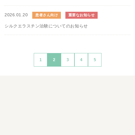
2026.01.20
患者さん向け
重要なお知らせ
シルクエラスチン治験についてのお知らせ
1
2
3
4
5