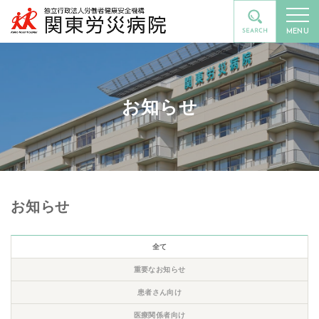
MENU
お知らせ
お知らせ
全て
重要なお知らせ
患者さん向け
医療関係者向け