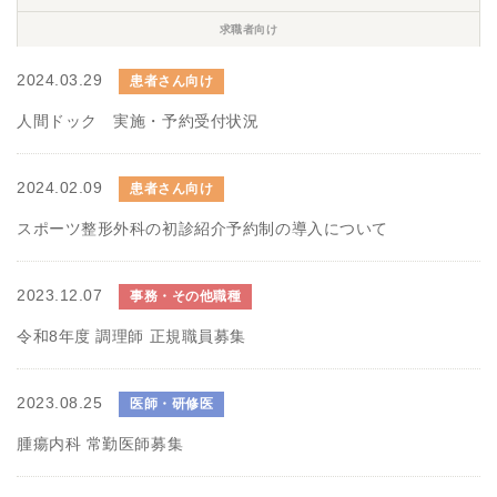
求職者向け
2024.03.29
患者さん向け
人間ドック 実施・予約受付状況
2024.02.09
患者さん向け
スポーツ整形外科の初診紹介予約制の導入について
2023.12.07
事務・その他職種
令和8年度 調理師 正規職員募集
2023.08.25
医師・研修医
腫瘍内科 常勤医師募集