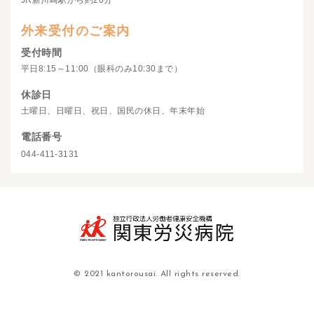
JR新川崎駅から約20分
外来受付のご案内
受付時間
平日8:15～11:00（眼科のみ10:30まで）
休診日
土曜日、日曜日、祝日、国民の休日、年末年始
電話番号
044-411-3131
© 2021 kantorousai. All rights reserved.