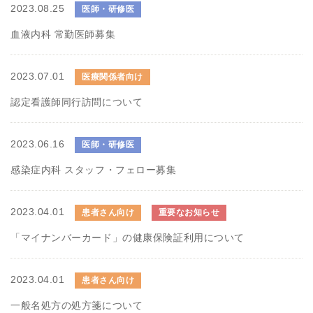
2023.08.25
医師・研修医
血液内科 常勤医師募集
2023.07.01
医療関係者向け
認定看護師同行訪問について
2023.06.16
医師・研修医
感染症内科 スタッフ・フェロー募集
2023.04.01
患者さん向け
重要なお知らせ
「マイナンバーカード」の健康保険証利用について
2023.04.01
患者さん向け
一般名処方の処方箋について