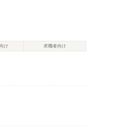
向け
求職者向け