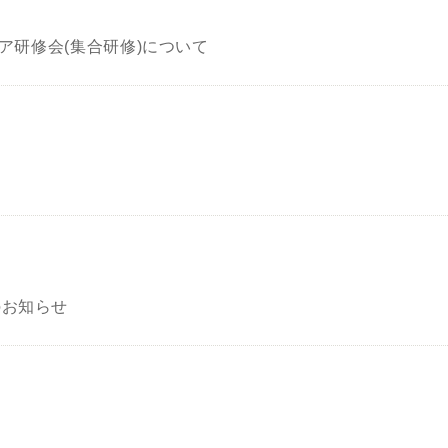
ケア研修会(集合研修)について
のお知らせ