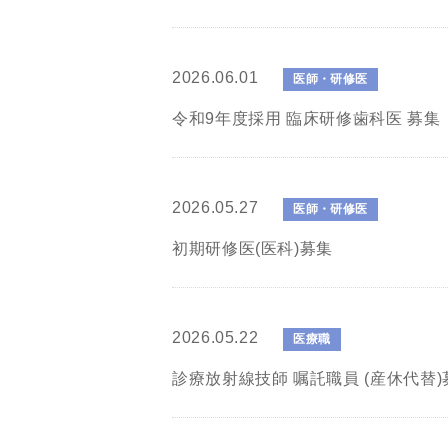
2026.06.01
医師・研修医
令和9年度採用 臨床研修歯科医 募集
2026.05.27
医師・研修医
初期研修医(医科)募集
2026.05.22
医療職
診療放射線技師 嘱託職員 (産休代替)