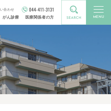
い合わせ
MENU
がん診療
医療関係者の方