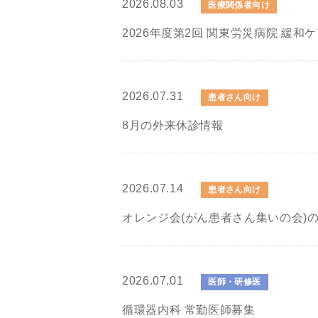
2026.08.03
医療関係者向け
2026年度第2回 関東労災病院 緩和
2026.07.31
患者さん向け
8月の外来休診情報
2026.07.14
患者さん向け
オレンジ会(がん患者さん集いの会)
2026.07.01
医師・研修医
循環器内科 常勤医師募集