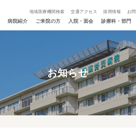
地域医療機関検索
交通アクセス
採用情報
お問
病院紹介
ご来院の方
入院・面会
診療科・部門
お知らせ