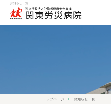
お知らせ一覧
トップページ
お知らせ一覧