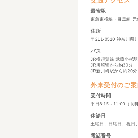
交通アクセス
最寄駅
東急東横線・目黒線 元
住所
〒211-8510 神奈川
バス
JR横須賀線 武蔵小杉駅
JR川崎駅から約30分
JR新川崎駅から約20分
外来受付のご案
受付時間
平日8:15～11:00（眼
休診日
土曜日、日曜日、祝日
電話番号