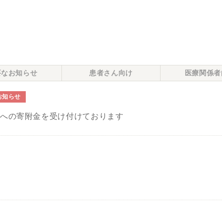
要なお知らせ
患者さん向け
医療関係者
お知らせ
院への寄附金を受け付けております