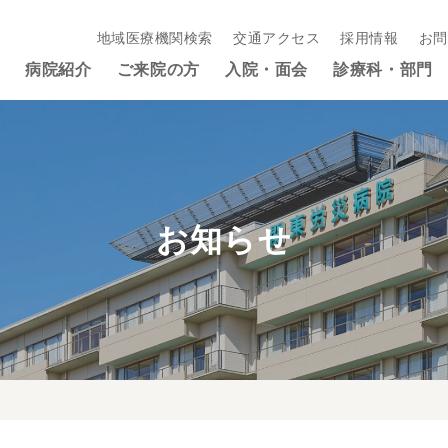
地域医療機関検索
交通アクセス
採用情報
お問
病院紹介
ご来院の方
入院・面会
診療科・部門
お知らせ