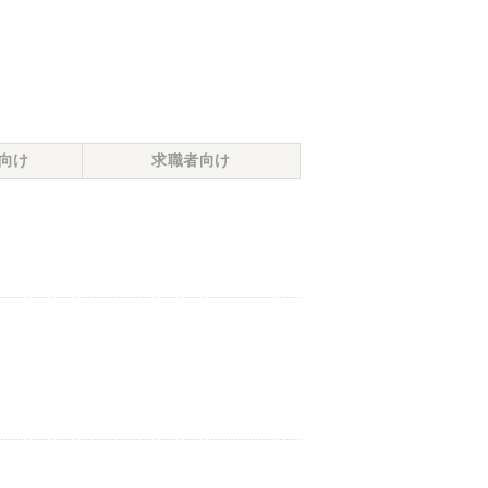
向け
求職者向け