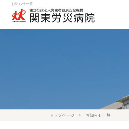
お知らせ一覧
トップページ
お知らせ一覧