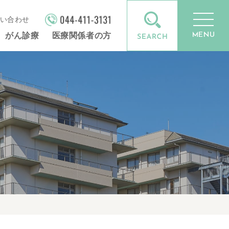
い合わせ
MENU
がん診療
医療関係者の方