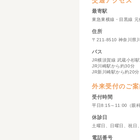
交通アクセス
最寄駅
東急東横線・目黒線 元
住所
〒211-8510 神奈川
バス
JR横須賀線 武蔵小杉駅
JR川崎駅から約30分
JR新川崎駅から約20分
外来受付のご案
受付時間
平日8:15～11:00（眼
休診日
土曜日、日曜日、祝日
電話番号