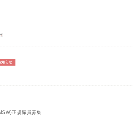
お知らせ
MSW)正規職員募集