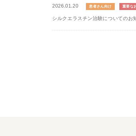
2026.01.20
患者さん向け
重要な
シルクエラスチン治験についてのお