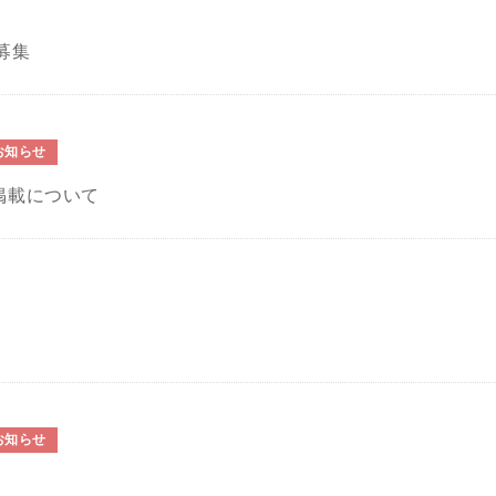
募集
お知らせ
掲載について
お知らせ