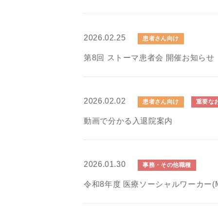
2026.02.25
患者さん向け
第8回 ストーマ患者会 開催お知らせ
2026.02.02
患者さん向け
重要な
動画で分かる入退院案内
2026.01.30
事務・その他職種
令和8年度 医療ソーシャルワーカー(