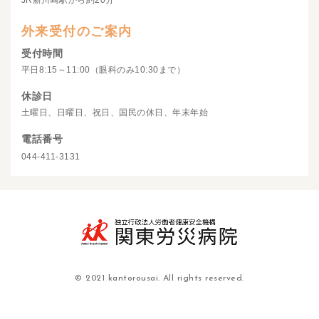
JR新川崎駅から約20分
外来受付のご案内
受付時間
平日8:15～11:00（眼科のみ10:30まで）
休診日
土曜日、日曜日、祝日、国民の休日、年末年始
電話番号
044-411-3131
© 2021 kantorousai. All rights reserved.