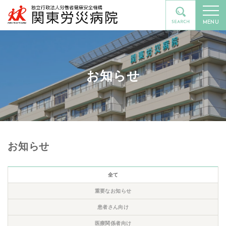
MENU
お知らせ
お知らせ
全て
重要なお知らせ
患者さん向け
医療関係者向け