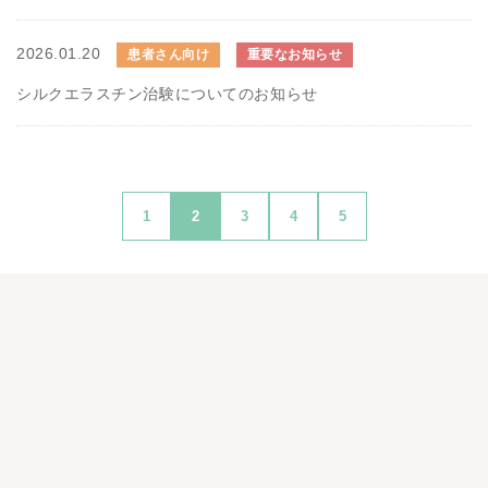
2026.01.20
患者さん向け
重要なお知らせ
シルクエラスチン治験についてのお知らせ
1
2
3
4
5