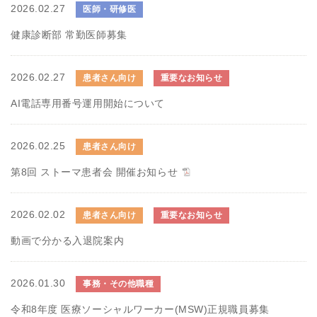
2026.02.27
医師・研修医
健康診断部 常勤医師募集
2026.02.27
患者さん向け
重要なお知らせ
AI電話専用番号運用開始について
2026.02.25
患者さん向け
第8回 ストーマ患者会 開催お知らせ
2026.02.02
患者さん向け
重要なお知らせ
動画で分かる入退院案内
2026.01.30
事務・その他職種
令和8年度 医療ソーシャルワーカー(MSW)正規職員募集