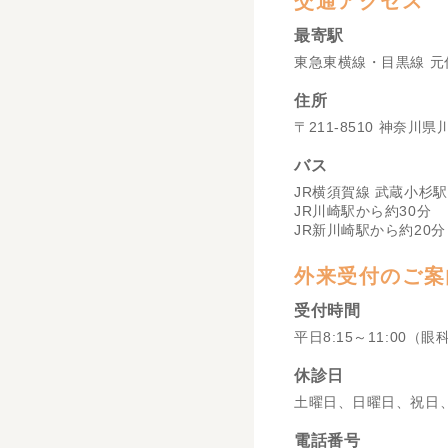
交通アクセス
最寄駅
東急東横線・目黒線 元
住所
〒211-8510 神奈川
バス
JR横須賀線 武蔵小杉駅
JR川崎駅から約30分
JR新川崎駅から約20分
外来受付のご案
受付時間
平日8:15～11:00（眼
休診日
土曜日、日曜日、祝日
電話番号