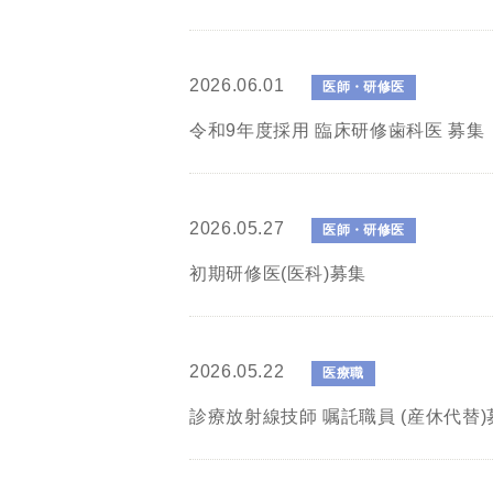
2026.06.01
医師・研修医
令和9年度採用 臨床研修歯科医 募集
2026.05.27
医師・研修医
初期研修医(医科)募集
2026.05.22
医療職
診療放射線技師 嘱託職員 (産休代替)