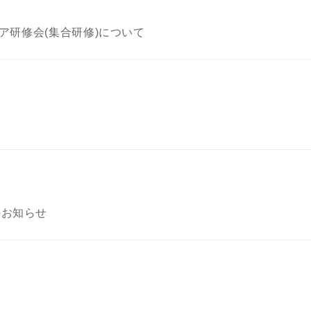
ケア研修会(集合研修)について
のお知らせ