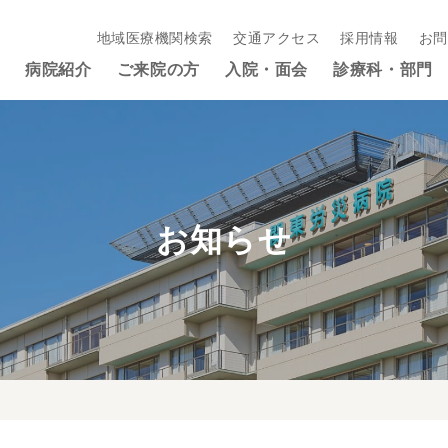
地域医療機関検索
交通アクセス
採用情報
お問
病院紹介
ご来院の方
入院・面会
診療科・部門
お知らせ