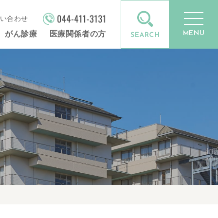
い合わせ
MENU
がん診療
医療関係者の方