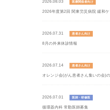
2026.08.03
医療関係者向け
2026年度第2回 関東労災病院 緩和
2026.07.31
患者さん向け
8月の外来休診情報
2026.07.14
患者さん向け
オレンジ会(がん患者さん集いの会)
2026.07.01
医師・研修医
循環器内科 常勤医師募集