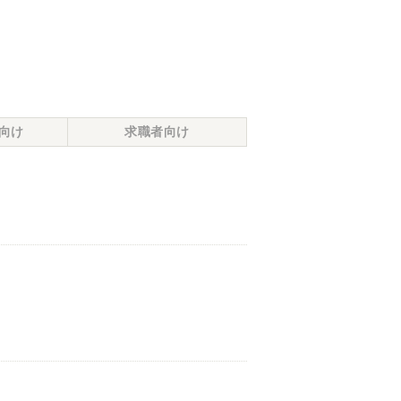
向け
求職者向け