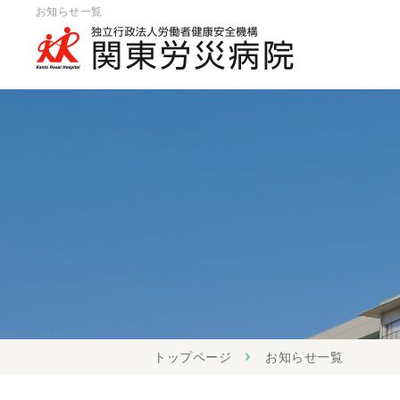
お知らせ一覧
トップページ
お知らせ一覧