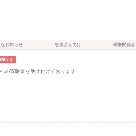
要なお知らせ
患者さん向け
医療関係者
お知らせ
院への寄附金を受け付けております