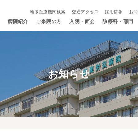
地域医療機関検索
交通アクセス
採用情報
お問
病院紹介
ご来院の方
入院・面会
診療科・部門
お知らせ