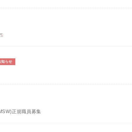
お知らせ
MSW)正規職員募集