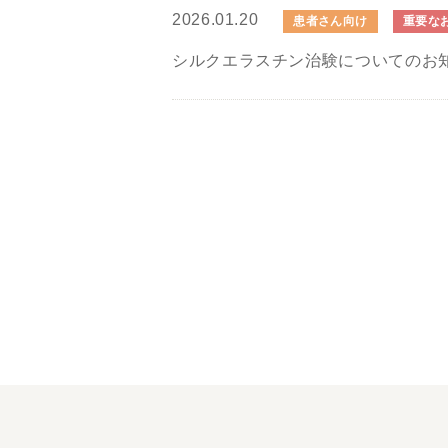
2026.01.20
患者さん向け
重要な
シルクエラスチン治験についてのお