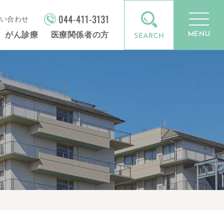
い合わせ
MENU
がん診療
医療関係者の方