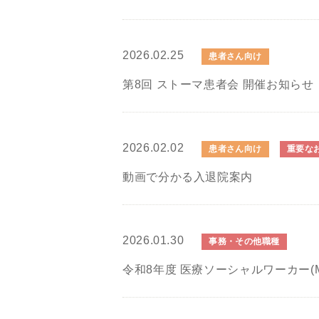
2026.02.25
患者さん向け
第8回 ストーマ患者会 開催お知らせ
2026.02.02
患者さん向け
重要な
動画で分かる入退院案内
2026.01.30
事務・その他職種
令和8年度 医療ソーシャルワーカー(