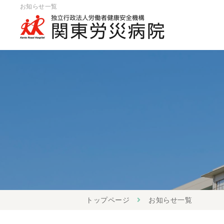
お知らせ一覧
トップページ
お知らせ一覧