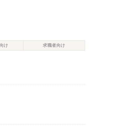
向け
求職者向け