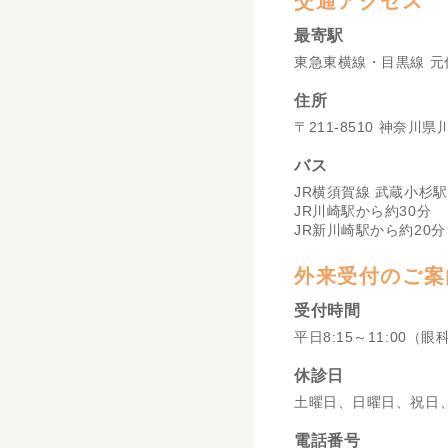
交通アクセス
最寄駅
東急東横線・目黒線 元
住所
〒211-8510 神奈川
バス
JR横須賀線 武蔵小杉駅
JR川崎駅から約30分
JR新川崎駅から約20分
外来受付のご案
受付時間
平日8:15～11:00（眼
休診日
土曜日、日曜日、祝日
電話番号