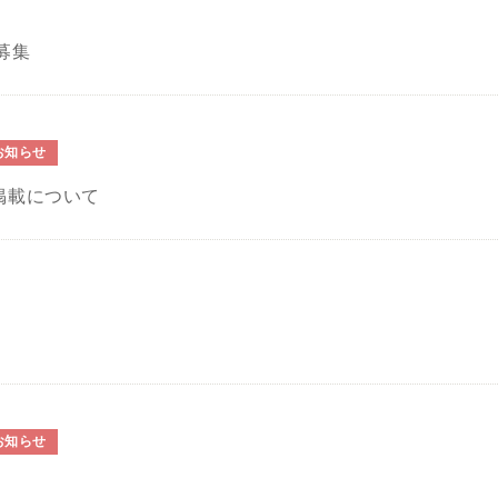
募集
お知らせ
掲載について
お知らせ