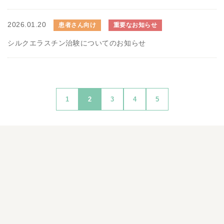
2026.01.20
患者さん向け
重要なお知らせ
シルクエラスチン治験についてのお知らせ
1
2
3
4
5