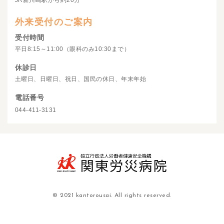
JR新川崎駅から約20分
外来受付のご案内
受付時間
平日8:15～11:00（眼科のみ10:30まで）
休診日
土曜日、日曜日、祝日、国民の休日、年末年始
電話番号
044-411-3131
© 2021 kantorousai. All rights reserved.