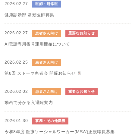
2026.02.27
医師・研修医
健康診断部 常勤医師募集
2026.02.27
患者さん向け
重要なお知らせ
AI電話専用番号運用開始について
2026.02.25
患者さん向け
第8回 ストーマ患者会 開催お知らせ
2026.02.02
患者さん向け
重要なお知らせ
動画で分かる入退院案内
2026.01.30
事務・その他職種
令和8年度 医療ソーシャルワーカー(MSW)正規職員募集