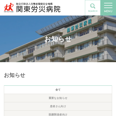
MENU
お知らせ
お知らせ
全て
重要なお知らせ
患者さん向け
医療関係者向け