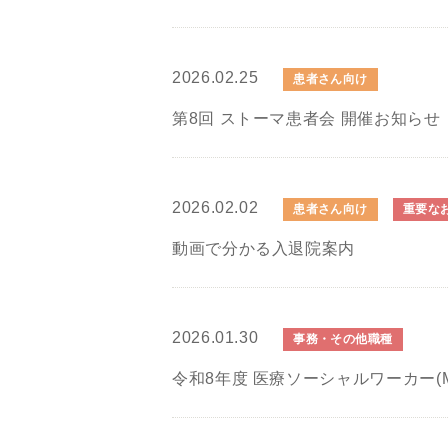
2026.02.25
患者さん向け
第8回 ストーマ患者会 開催お知らせ
2026.02.02
患者さん向け
重要な
動画で分かる入退院案内
2026.01.30
事務・その他職種
令和8年度 医療ソーシャルワーカー(