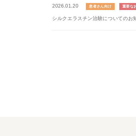
2026.01.20
患者さん向け
重要な
シルクエラスチン治験についてのお