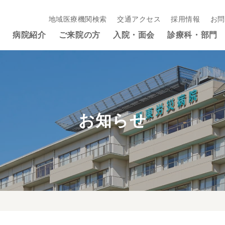
地域医療機関検索
交通アクセス
採用情報
お問
病院紹介
ご来院の方
入院・面会
診療科・部門
お知らせ