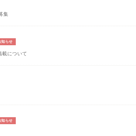
募集
お知らせ
掲載について
お知らせ