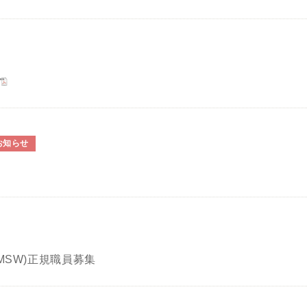
お知らせ
MSW)正規職員募集