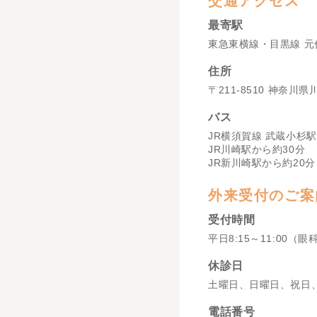
交通アクセス
最寄駅
東急東横線・目黒線 元
住所
〒211-8510 神奈川
バス
JR横須賀線 武蔵小杉駅
JR川崎駅から約30分
JR新川崎駅から約20分
外来受付のご案
受付時間
平日8:15～11:00（眼
休診日
土曜日、日曜日、祝日
電話番号