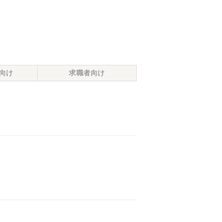
向け
求職者向け