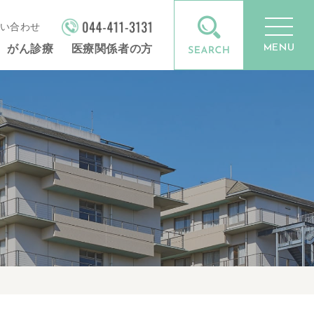
い合わせ
MENU
がん診療
医療関係者の方