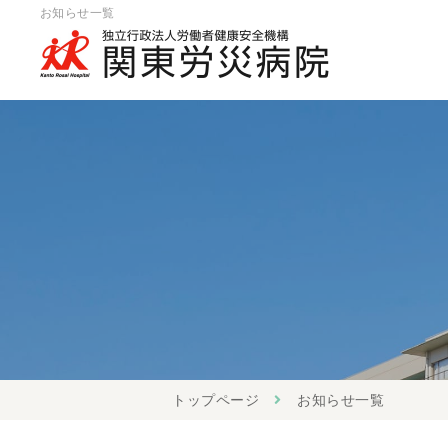
お知らせ一覧
トップページ
お知らせ一覧