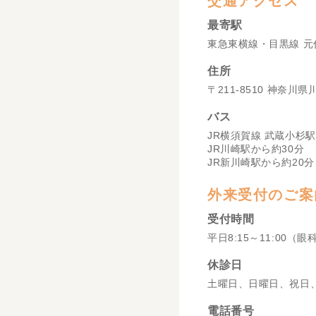
交通アクセス
最寄駅
東急東横線・目黒線 元
住所
〒211-8510 神奈川
バス
JR横須賀線 武蔵小杉駅
JR川崎駅から約30分
JR新川崎駅から約20分
外来受付のご案
受付時間
平日8:15～11:00（眼
休診日
土曜日、日曜日、祝日
電話番号