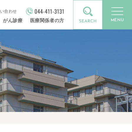
い合わせ
MENU
がん診療
医療関係者の方