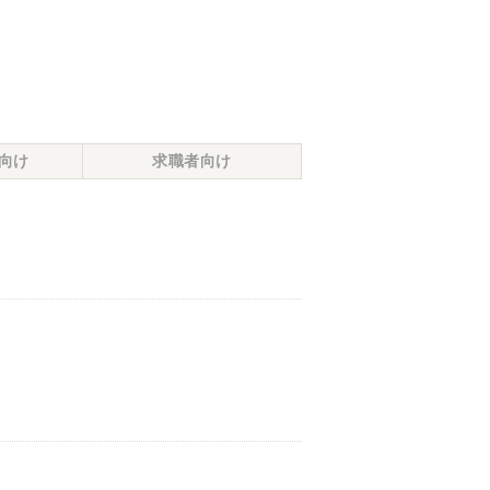
向け
求職者向け