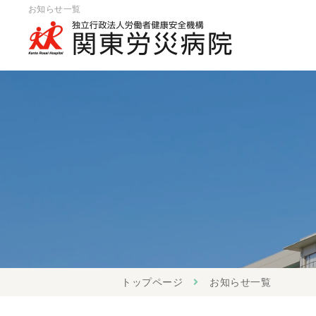
お知らせ一覧
トップページ
お知らせ一覧