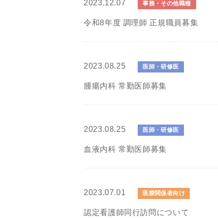
2023.12.07
事務・その他職種
令和8年度 調理師 正規職員募集
2023.08.25
医師・研修医
腫瘍内科 常勤医師募集
2023.08.25
医師・研修医
血液内科 常勤医師募集
2023.07.01
医療関係者向け
認定看護師同行訪問について