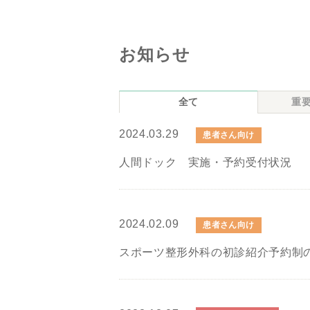
お知らせ
全て
重
2024.03.29
患者さん向け
人間ドック 実施・予約受付状況
2024.02.09
患者さん向け
スポーツ整形外科の初診紹介予約制