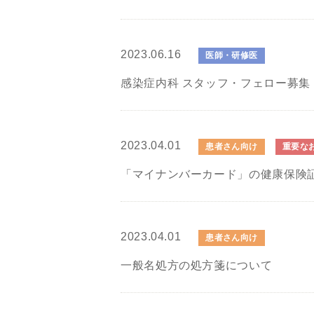
2023.06.16
医師・研修医
感染症内科 スタッフ・フェロー募集
2023.04.01
患者さん向け
重要な
「マイナンバーカード」の健康保険
2023.04.01
患者さん向け
一般名処方の処方箋について