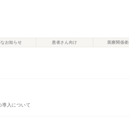
要なお知らせ
患者さん向け
医療関係者
の導入について