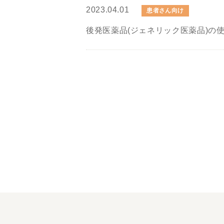
2023.04.01
患者さん向け
後発医薬品(ジェネリック医薬品)の