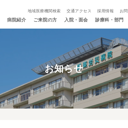
地域医療機関検索
交通アクセス
採用情報
お問
病院紹介
ご来院の方
入院・面会
診療科・部門
お知らせ