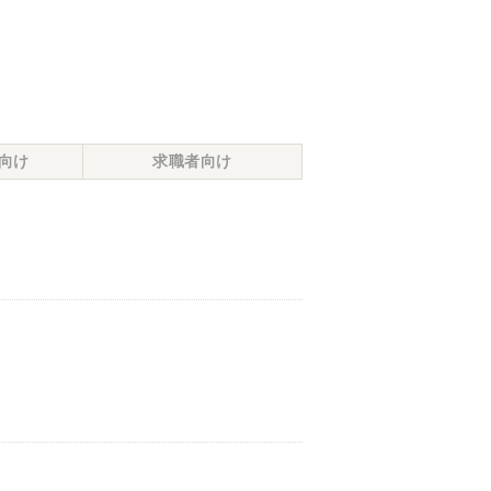
向け
求職者向け