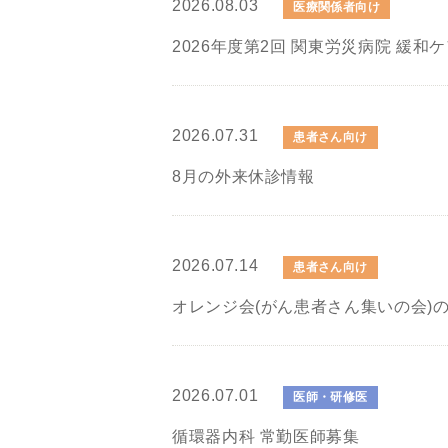
2026.08.03
医療関係者向け
2026年度第2回 関東労災病院 緩和
2026.07.31
患者さん向け
8月の外来休診情報
2026.07.14
患者さん向け
オレンジ会(がん患者さん集いの会)
2026.07.01
医師・研修医
循環器内科 常勤医師募集