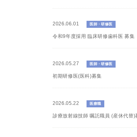
2026.06.01
医師・研修医
令和9年度採用 臨床研修歯科医 募集
2026.05.27
医師・研修医
初期研修医(医科)募集
2026.05.22
医療職
診療放射線技師 嘱託職員 (産休代替)