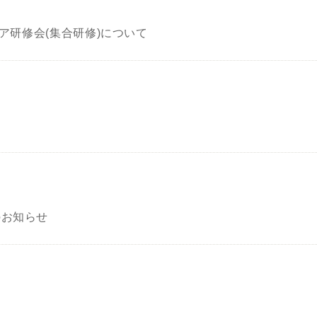
ケア研修会(集合研修)について
のお知らせ