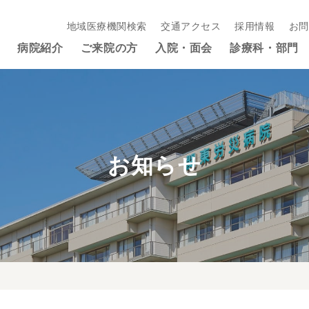
地域医療機関検索
交通アクセス
採用情報
お問
病院紹介
ご来院の方
入院・面会
診療科・部門
お知らせ