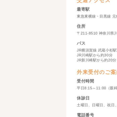
交通アクセス
最寄駅
東急東横線・目黒線 元
住所
〒211-8510 神奈川
バス
JR横須賀線 武蔵小杉駅
JR川崎駅から約30分
JR新川崎駅から約20分
外来受付のご案
受付時間
平日8:15～11:00（眼
休診日
土曜日、日曜日、祝日
電話番号