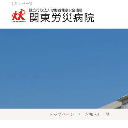
お知らせ一覧
トップページ
お知らせ一覧