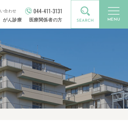
い合わせ
MENU
がん診療
医療関係者の方