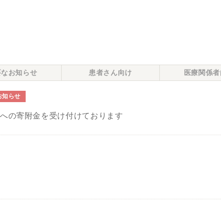
要なお知らせ
患者さん向け
医療関係者
お知らせ
院への寄附金を受け付けております