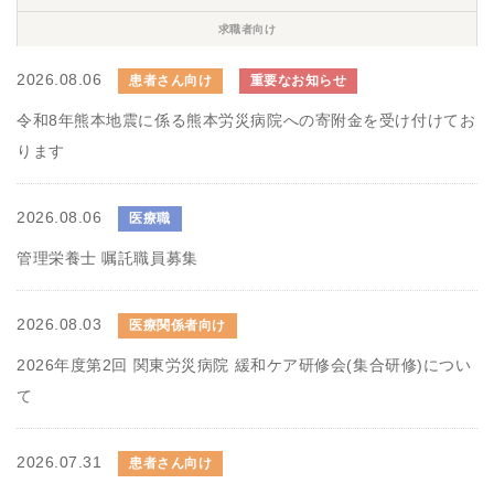
求職者向け
2026.08.06
患者さん向け
重要なお知らせ
令和8年熊本地震に係る熊本労災病院への寄附金を受け付けてお
ります
2026.08.06
医療職
管理栄養士 嘱託職員募集
2026.08.03
医療関係者向け
2026年度第2回 関東労災病院 緩和ケア研修会(集合研修)につい
て
2026.07.31
患者さん向け