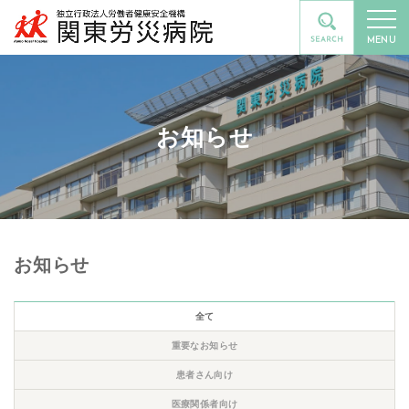
MENU
お知らせ
お知らせ
全て
重要なお知らせ
患者さん向け
医療関係者向け