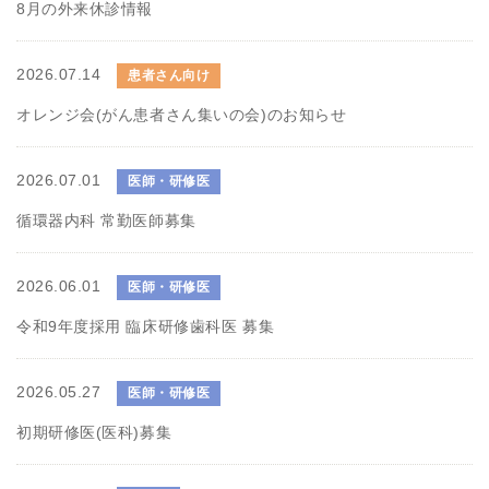
8月の外来休診情報
2026.07.14
患者さん向け
オレンジ会(がん患者さん集いの会)のお知らせ
2026.07.01
医師・研修医
循環器内科 常勤医師募集
2026.06.01
医師・研修医
令和9年度採用 臨床研修歯科医 募集
2026.05.27
医師・研修医
初期研修医(医科)募集