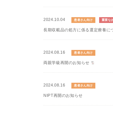
2024.10.04
患者さん向け
重要な
長期収載品の処方に係る選定療養に
2024.08.16
患者さん向け
両親学級再開のお知らせ
2024.08.16
患者さん向け
NIPT再開のお知らせ