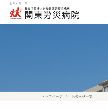
お知らせ一覧
トップページ
お知らせ一覧