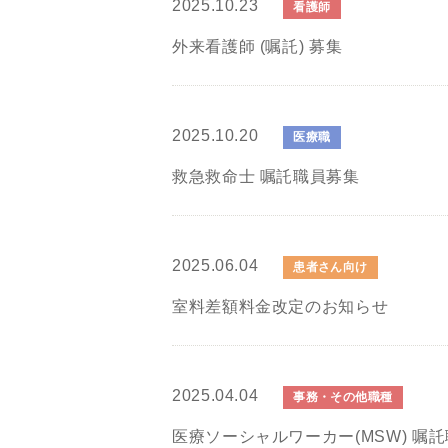
2025.10.23
看護師
外来看護師 (嘱託) 募集
2025.10.20
医療職
救急救命士 嘱託職員募集
2025.06.04
患者さん向け
室料差額料金改定のお知らせ
2025.04.04
事務・その他職種
医療ソーシャルワーカー(MSW) 嘱