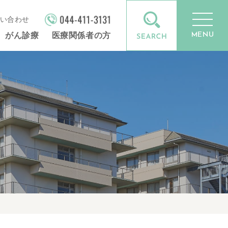
い合わせ
MENU
がん診療
医療関係者の方