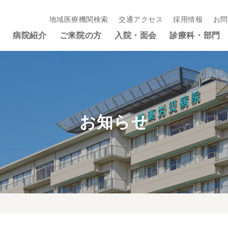
地域医療機関検索
交通アクセス
採用情報
お問
病院紹介
ご来院の方
入院・面会
診療科・部門
お知らせ