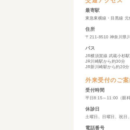
交通アクセス
最寄駅
東急東横線・目黒線 元
住所
〒211-8510 神奈川
バス
JR横須賀線 武蔵小杉駅
JR川崎駅から約30分
JR新川崎駅から約20分
外来受付のご案
受付時間
平日8:15～11:00（眼
休診日
土曜日、日曜日、祝日
電話番号