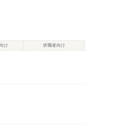
向け
求職者向け