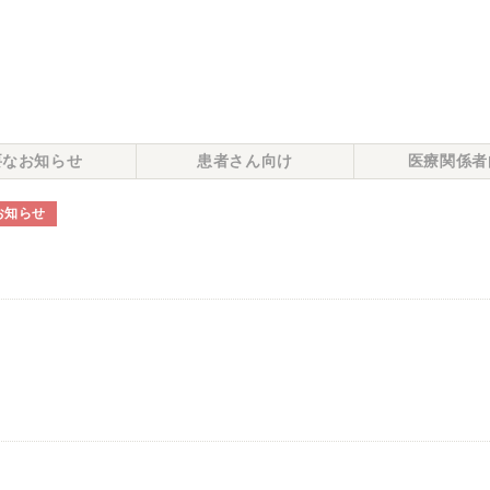
要なお知らせ
患者さん向け
医療関係者
お知らせ