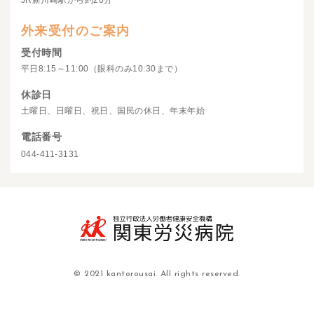
JR新川崎駅から約20分
外来受付のご案内
受付時間
平日8:15～11:00（眼科のみ10:30まで）
休診日
土曜日、日曜日、祝日、国民の休日、年末年始
電話番号
044-411-3131
© 2021 kantorousai. All rights reserved.