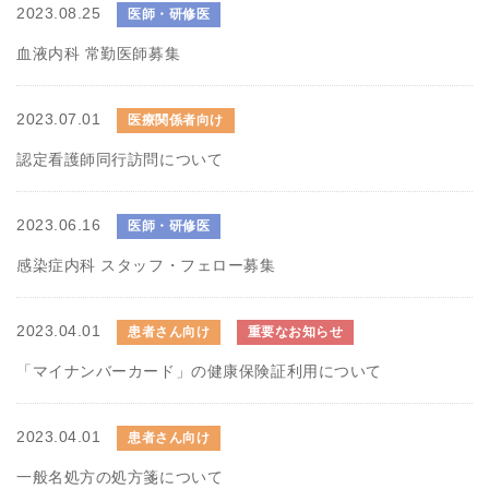
2023.08.25
医師・研修医
血液内科 常勤医師募集
2023.07.01
医療関係者向け
認定看護師同行訪問について
2023.06.16
医師・研修医
感染症内科 スタッフ・フェロー募集
2023.04.01
患者さん向け
重要なお知らせ
「マイナンバーカード」の健康保険証利用について
2023.04.01
患者さん向け
一般名処方の処方箋について