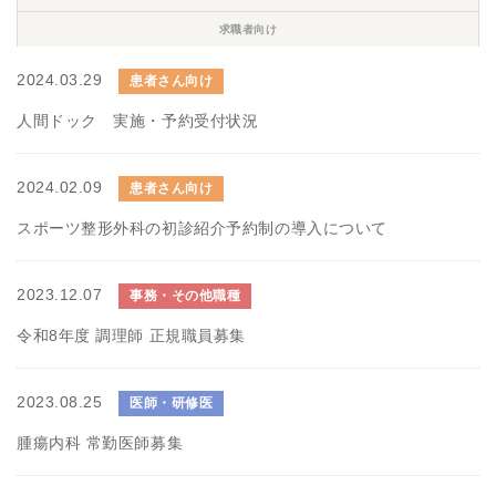
求職者向け
2024.03.29
患者さん向け
人間ドック 実施・予約受付状況
2024.02.09
患者さん向け
スポーツ整形外科の初診紹介予約制の導入について
2023.12.07
事務・その他職種
令和8年度 調理師 正規職員募集
2023.08.25
医師・研修医
腫瘍内科 常勤医師募集