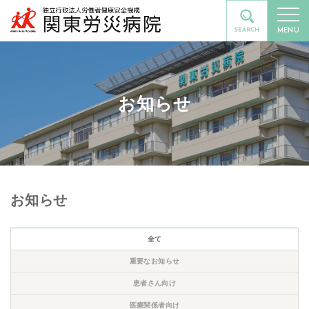
MENU
お知らせ
お知らせ
全て
重要なお知らせ
患者さん向け
医療関係者向け