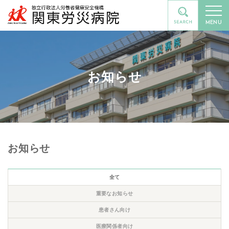
MENU
お知らせ
お知らせ
全て
重要なお知らせ
患者さん向け
医療関係者向け