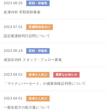
2023.08.25
医師・研修医
血液内科 常勤医師募集
2023.07.01
医療関係者向け
認定看護師同行訪問について
2023.06.16
医師・研修医
感染症内科 スタッフ・フェロー募集
2023.04.01
患者さん向け
重要なお知らせ
「マイナンバーカード」の健康保険証利用について
2023.04.01
患者さん向け
一般名処方の処方箋について