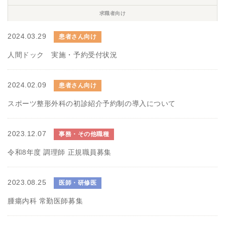
求職者向け
2024.03.29
患者さん向け
人間ドック 実施・予約受付状況
2024.02.09
患者さん向け
スポーツ整形外科の初診紹介予約制の導入について
2023.12.07
事務・その他職種
令和8年度 調理師 正規職員募集
2023.08.25
医師・研修医
腫瘍内科 常勤医師募集