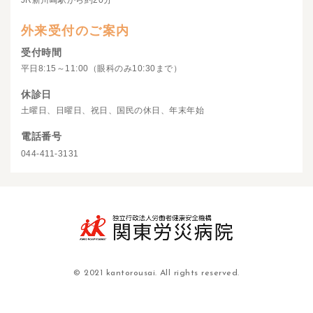
JR新川崎駅から約20分
外来受付のご案内
受付時間
平日8:15～11:00（眼科のみ10:30まで）
休診日
土曜日、日曜日、祝日、国民の休日、年末年始
電話番号
044-411-3131
© 2021 kantorousai. All rights reserved.