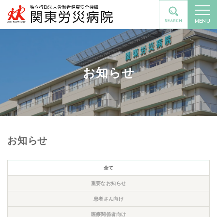
MENU
お知らせ
お知らせ
全て
重要なお知らせ
患者さん向け
医療関係者向け