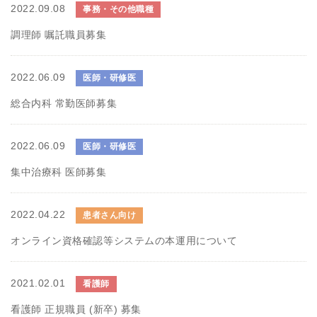
2022.09.08
事務・その他職種
調理師 嘱託職員募集
2022.06.09
医師・研修医
総合内科 常勤医師募集
2022.06.09
医師・研修医
集中治療科 医師募集
2022.04.22
患者さん向け
オンライン資格確認等システムの本運用について
2021.02.01
看護師
看護師 正規職員 (新卒) 募集