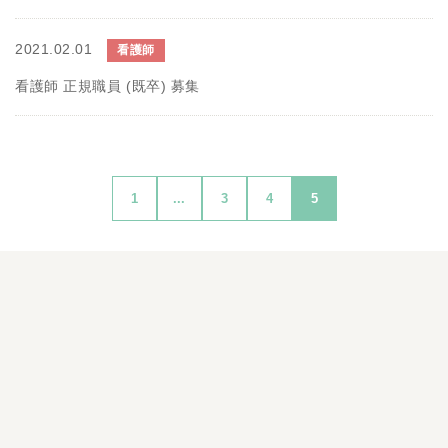
2021.02.01
看護師
看護師 正規職員 (既卒) 募集
1
...
3
4
5