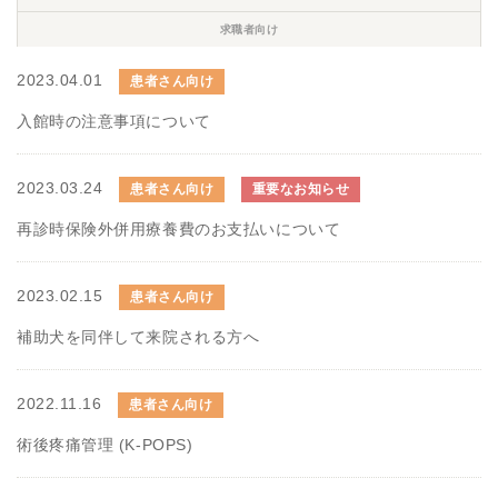
求職者向け
2023.04.01
患者さん向け
入館時の注意事項について
2023.03.24
患者さん向け
重要なお知らせ
再診時保険外併用療養費のお支払いについて
2023.02.15
患者さん向け
補助犬を同伴して来院される方へ
2022.11.16
患者さん向け
術後疼痛管理 (K-POPS)