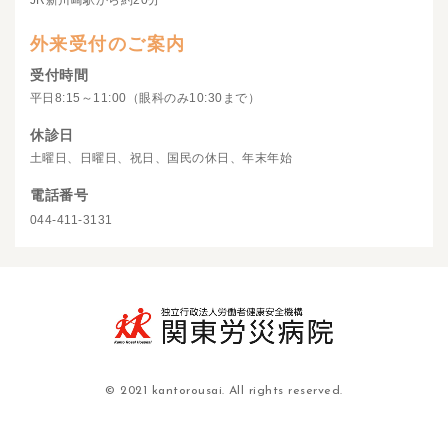
JR新川崎駅から約20分
外来受付のご案内
受付時間
平日8:15～11:00（眼科のみ10:30まで）
休診日
土曜日、日曜日、祝日、国民の休日、年末年始
電話番号
044-411-3131
© 2021 kantorousai. All rights reserved.