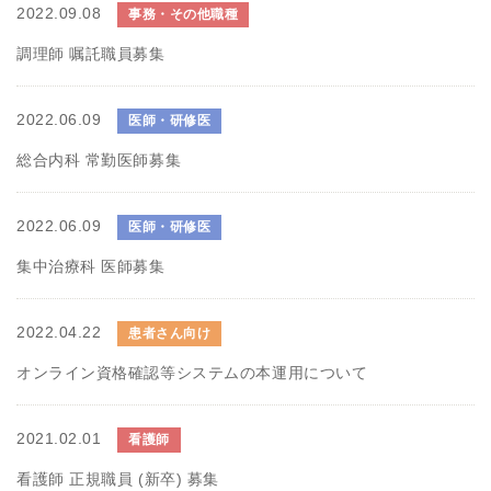
2022.09.08
事務・その他職種
調理師 嘱託職員募集
2022.06.09
医師・研修医
総合内科 常勤医師募集
2022.06.09
医師・研修医
集中治療科 医師募集
2022.04.22
患者さん向け
オンライン資格確認等システムの本運用について
2021.02.01
看護師
看護師 正規職員 (新卒) 募集