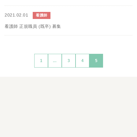
2021.02.01
看護師
看護師 正規職員 (既卒) 募集
1
...
3
4
5