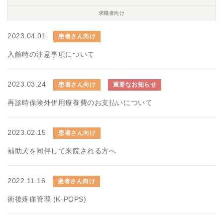
求職者向け
2023.04.01
患者さん向け
入館時の注意事項について
2023.03.24
患者さん向け
重要なお知らせ
再診時保険外併用療養費のお支払いについて
2023.02.15
患者さん向け
補助犬を同伴して来院される方へ
2022.11.16
患者さん向け
術後疼痛管理 (K-POPS)