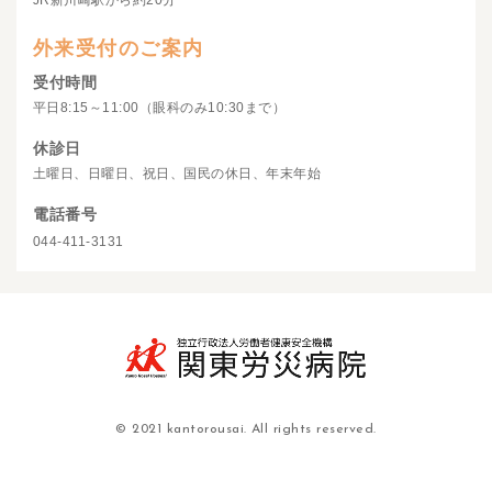
JR新川崎駅から約20分
外来受付のご案内
受付時間
平日8:15～11:00（眼科のみ10:30まで）
休診日
土曜日、日曜日、祝日、国民の休日、年末年始
電話番号
044-411-3131
© 2021 kantorousai. All rights reserved.