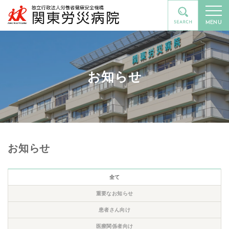
MENU
お知らせ
お知らせ
全て
重要なお知らせ
患者さん向け
医療関係者向け