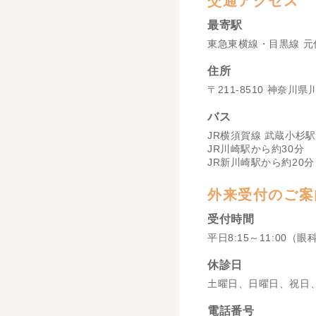
交通アクセス
最寄駅
東急東横線・目黒線 元
住所
〒211-8510 神奈川
バス
JR横須賀線 武蔵小杉駅
JR川崎駅から約30分
JR新川崎駅から約20分
外来受付のご案
受付時間
平日8:15～11:00（眼
休診日
土曜日、日曜日、祝日
電話番号