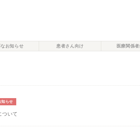
要なお知らせ
患者さん向け
医療関係者
お知らせ
について