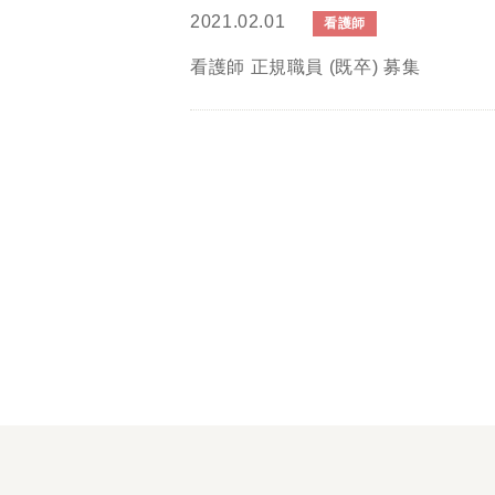
2021.02.01
看護師
看護師 正規職員 (既卒) 募集