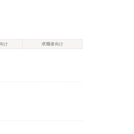
向け
求職者向け