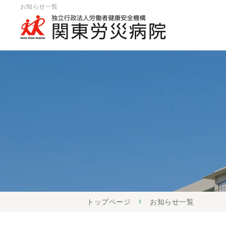
お知らせ一覧
トップページ
お知らせ一覧