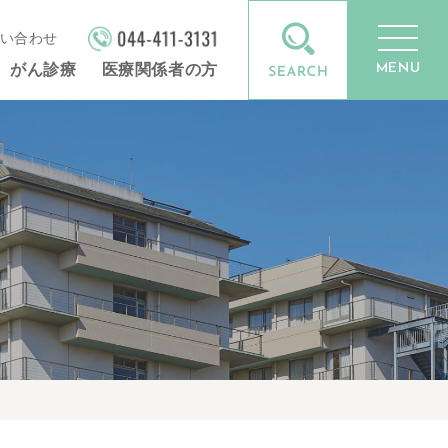
い合わせ
MENU
がん診療
医療関係者の方