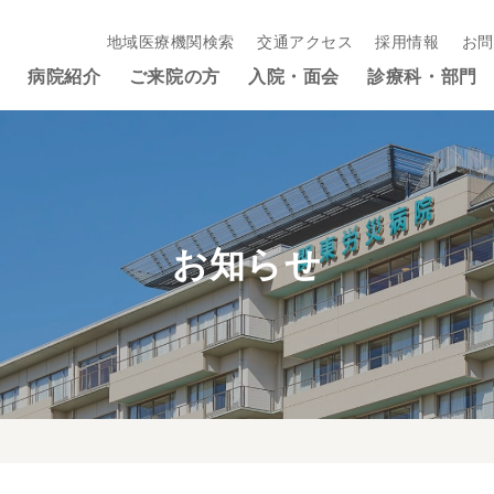
地域医療機関検索
交通アクセス
採用情報
お問
病院紹介
ご来院の方
入院・面会
診療科・部門
お知らせ