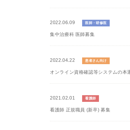
2022.06.09
医師・研修医
集中治療科 医師募集
2022.04.22
患者さん向け
オンライン資格確認等システムの本
2021.02.01
看護師
看護師 正規職員 (新卒) 募集