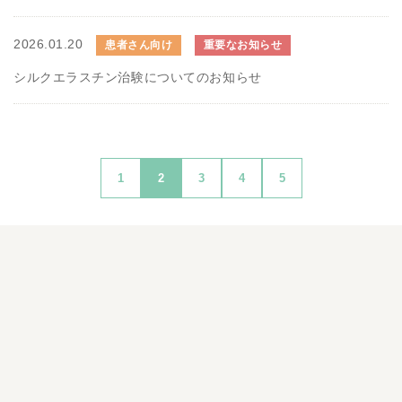
2026.01.20
患者さん向け
重要なお知らせ
シルクエラスチン治験についてのお知らせ
1
2
3
4
5