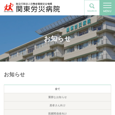
MENU
お知らせ
お知らせ
全て
重要なお知らせ
患者さん向け
医療関係者向け