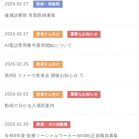
2026.02.27
医師・研修医
健康診断部 常勤医師募集
2026.02.27
患者さん向け
重要なお知らせ
AI電話専用番号運用開始について
2026.02.25
患者さん向け
第8回 ストーマ患者会 開催お知らせ
2026.02.02
患者さん向け
重要なお知らせ
動画で分かる入退院案内
2026.01.30
事務・その他職種
令和8年度 医療ソーシャルワーカー(MSW)正規職員募集