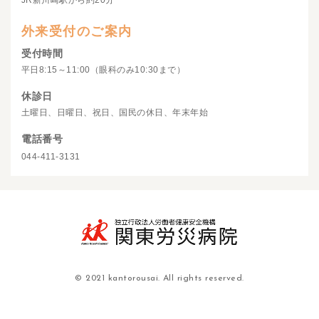
JR新川崎駅から約20分
外来受付のご案内
受付時間
平日8:15～11:00（眼科のみ10:30まで）
休診日
土曜日、日曜日、祝日、国民の休日、年末年始
電話番号
044-411-3131
© 2021 kantorousai. All rights reserved.