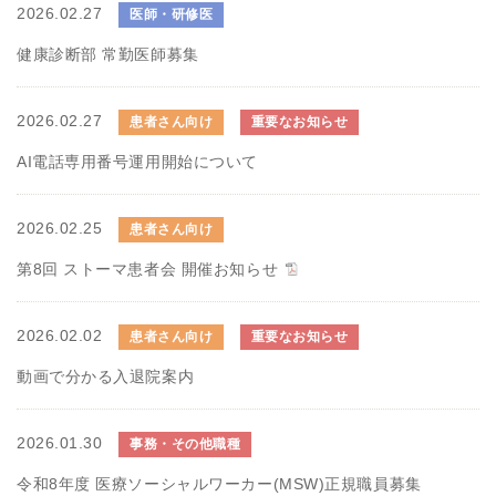
2026.02.27
医師・研修医
健康診断部 常勤医師募集
2026.02.27
患者さん向け
重要なお知らせ
AI電話専用番号運用開始について
2026.02.25
患者さん向け
第8回 ストーマ患者会 開催お知らせ
2026.02.02
患者さん向け
重要なお知らせ
動画で分かる入退院案内
2026.01.30
事務・その他職種
令和8年度 医療ソーシャルワーカー(MSW)正規職員募集