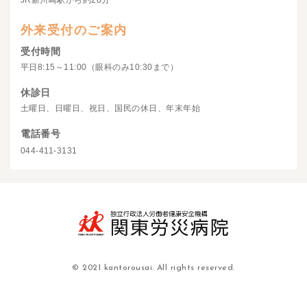
JR新川崎駅から約20分
外来受付のご案内
受付時間
平日8:15～11:00（眼科のみ10:30まで）
休診日
土曜日、日曜日、祝日、国民の休日、年末年始
電話番号
044-411-3131
© 2021 kantorousai. All rights reserved.