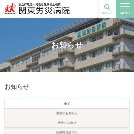
MENU
お知らせ
お知らせ
全て
重要なお知らせ
患者さん向け
医療関係者向け