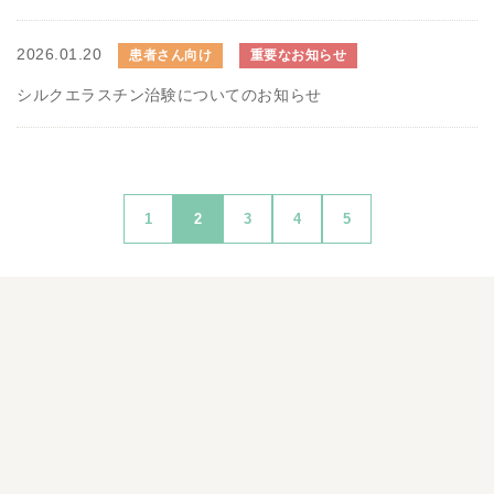
2026.01.20
患者さん向け
重要なお知らせ
シルクエラスチン治験についてのお知らせ
1
2
3
4
5