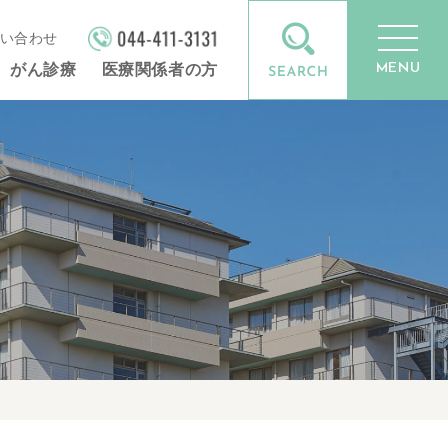
い合わせ
MENU
がん診療
医療関係者の方