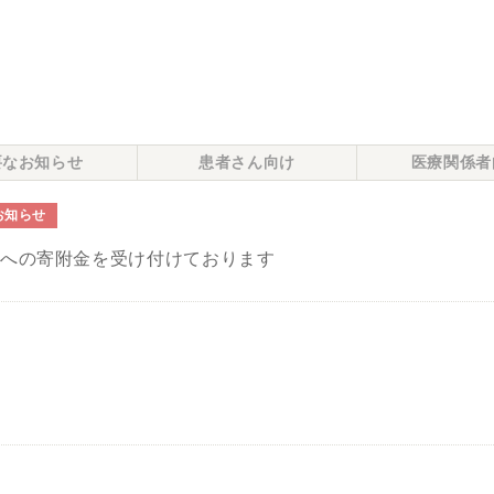
要なお知らせ
患者さん向け
医療関係者
お知らせ
院への寄附金を受け付けております