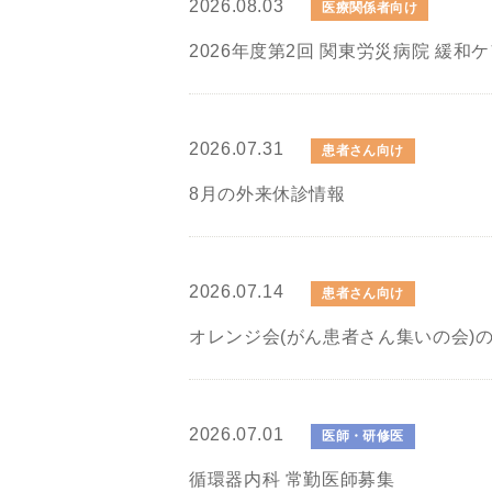
2026.08.03
医療関係者向け
2026年度第2回 関東労災病院 緩和
2026.07.31
患者さん向け
8月の外来休診情報
2026.07.14
患者さん向け
オレンジ会(がん患者さん集いの会)
2026.07.01
医師・研修医
循環器内科 常勤医師募集