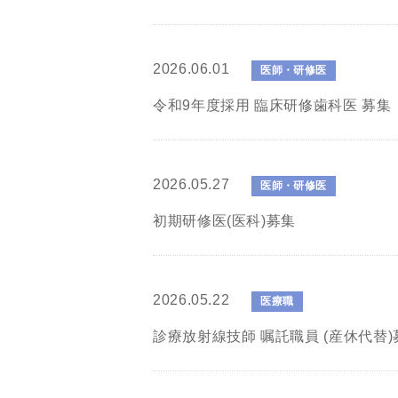
2026.06.01
医師・研修医
令和9年度採用 臨床研修歯科医 募集
2026.05.27
医師・研修医
初期研修医(医科)募集
2026.05.22
医療職
診療放射線技師 嘱託職員 (産休代替)