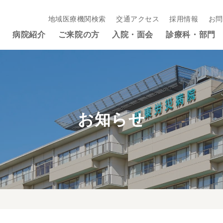
地域医療機関検索
交通アクセス
採用情報
お問
病院紹介
ご来院の方
入院・面会
診療科・部門
お知らせ