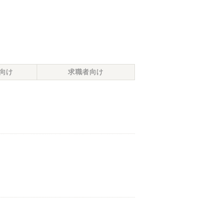
向け
求職者向け