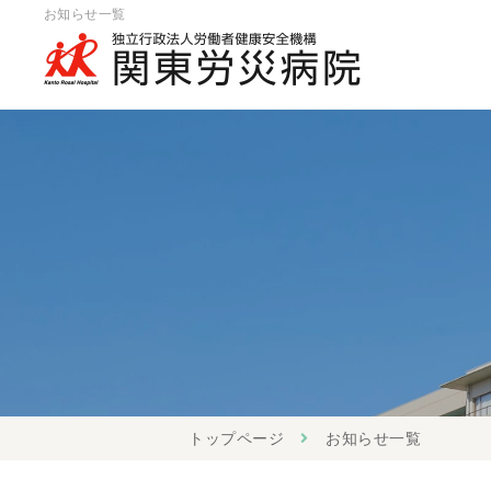
お知らせ一覧
トップページ
お知らせ一覧