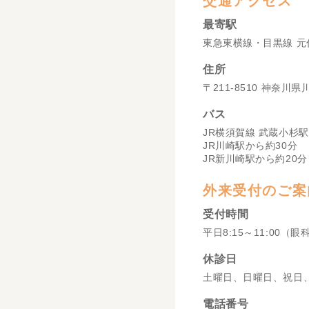
交通アクセス
最寄駅
東急東横線・目黒線 元
住所
〒211-8510 神奈川
バス
JR横須賀線 武蔵小杉駅
JR川崎駅から約30分
JR新川崎駅から約20分
外来受付のご案
受付時間
平日8:15～11:00（眼
休診日
土曜日、日曜日、祝日
電話番号