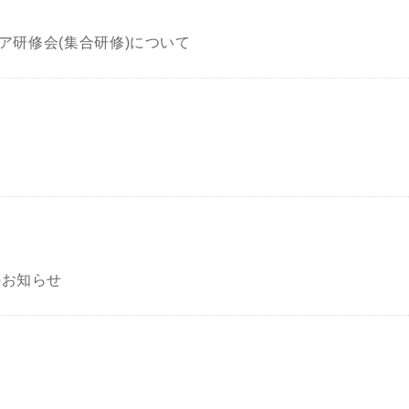
ケア研修会(集合研修)について
のお知らせ