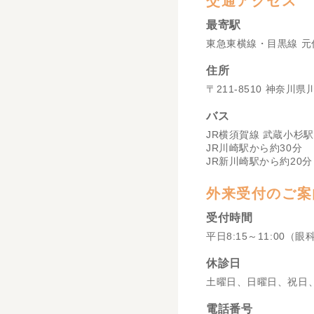
交通アクセス
最寄駅
東急東横線・目黒線 元
住所
〒211-8510 神奈川
バス
JR横須賀線 武蔵小杉駅
JR川崎駅から約30分
JR新川崎駅から約20分
外来受付のご案
受付時間
平日8:15～11:00（眼
休診日
土曜日、日曜日、祝日
電話番号