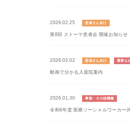
2026.02.25
患者さん向け
第8回 ストーマ患者会 開催お知らせ
2026.02.02
患者さん向け
重要な
動画で分かる入退院案内
2026.01.30
事務・その他職種
令和8年度 医療ソーシャルワーカー(