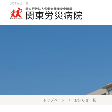
お知らせ一覧
トップページ
お知らせ一覧