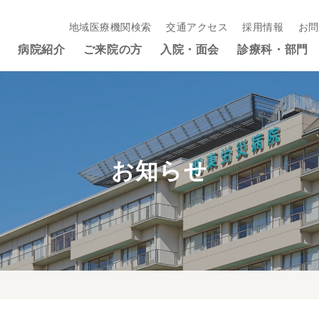
地域医療機関検索
交通アクセス
採用情報
お問
病院紹介
ご来院の方
入院・面会
診療科・部門
お知らせ