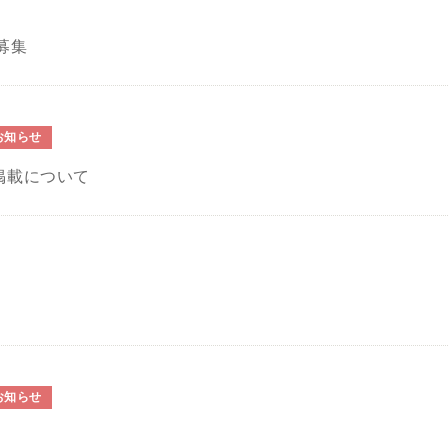
募集
お知らせ
掲載について
お知らせ