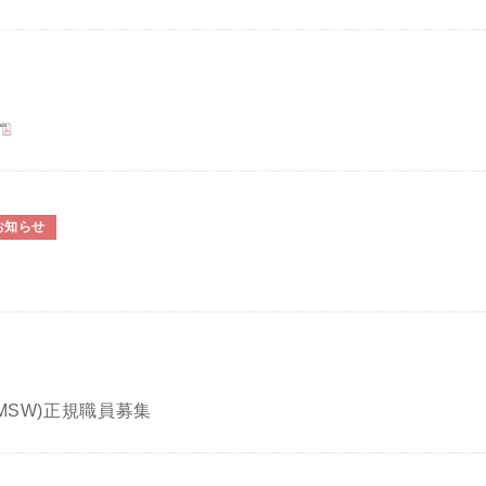
お知らせ
MSW)正規職員募集