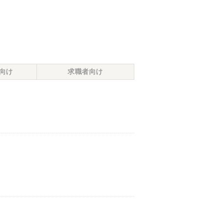
向け
求職者向け