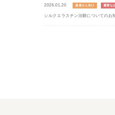
2026.01.20
患者さん向け
重要な
シルクエラスチン治験についてのお