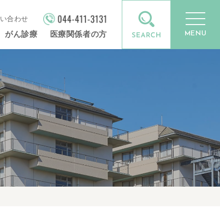
い合わせ
MENU
がん診療
医療関係者の方