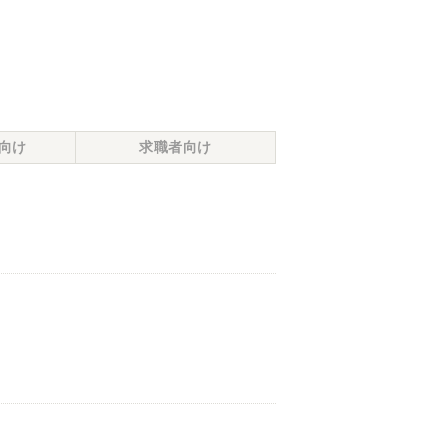
向け
求職者向け