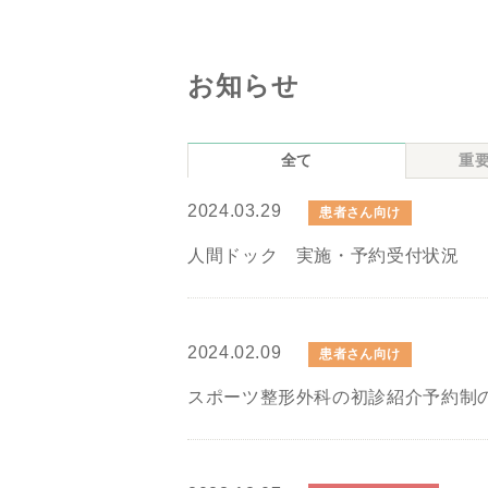
お知らせ
全て
重
2024.03.29
患者さん向け
人間ドック 実施・予約受付状況
2024.02.09
患者さん向け
スポーツ整形外科の初診紹介予約制