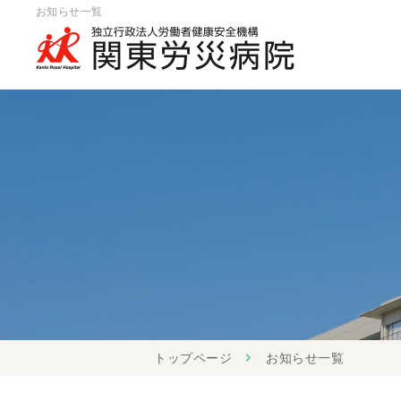
お知らせ一覧
トップページ
お知らせ一覧