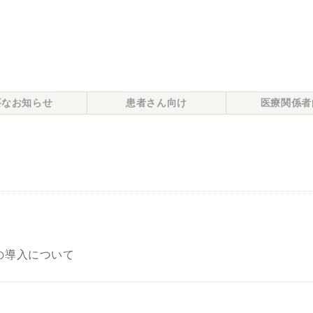
要なお知らせ
患者さん向け
医療関係者
の導入について