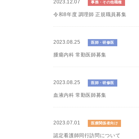
2023.12.07
事務・その他職種
令和8年度 調理師 正規職員募集
2023.08.25
医師・研修医
腫瘍内科 常勤医師募集
2023.08.25
医師・研修医
血液内科 常勤医師募集
2023.07.01
医療関係者向け
認定看護師同行訪問について