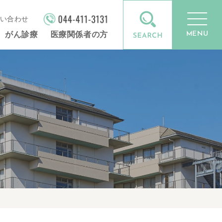
い合わせ
MENU
がん診療
医療関係者の方