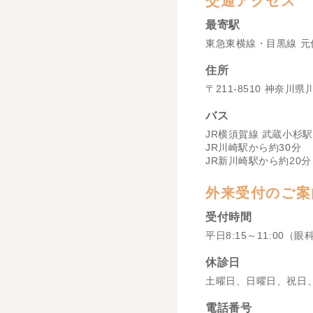
交通アクセス
最寄駅
東急東横線・目黒線 元
住所
〒211-8510 神奈川
バス
JR横須賀線 武蔵小杉駅
JR川崎駅から約30分
JR新川崎駅から約20分
外来受付のご案
受付時間
平日8:15～11:00（眼
休診日
土曜日、日曜日、祝日
電話番号