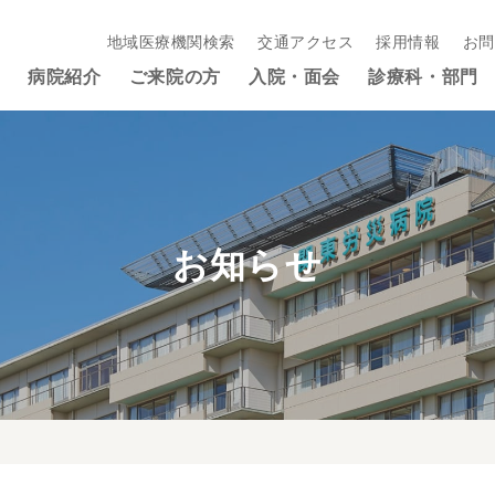
地域医療機関検索
交通アクセス
採用情報
お問
病院紹介
ご来院の方
入院・面会
診療科・部門
お知らせ