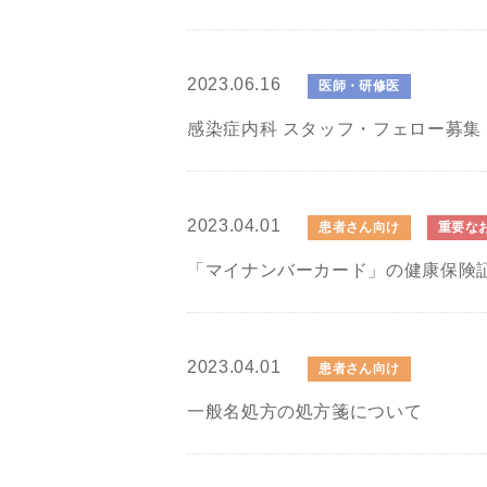
2023.06.16
医師・研修医
感染症内科 スタッフ・フェロー募集
2023.04.01
患者さん向け
重要な
「マイナンバーカード」の健康保険
2023.04.01
患者さん向け
一般名処方の処方箋について