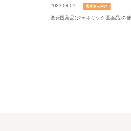
2023.04.01
患者さん向け
後発医薬品(ジェネリック医薬品)の