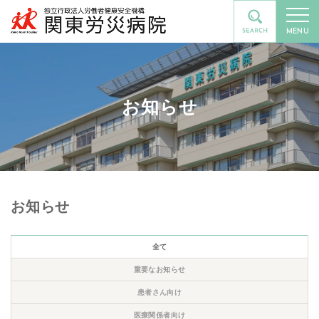
MENU
お知らせ
お知らせ
全て
重要なお知らせ
患者さん向け
医療関係者向け