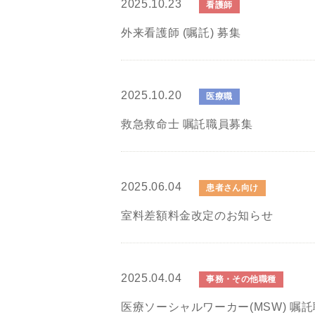
2025.10.23
看護師
外来看護師 (嘱託) 募集
2025.10.20
医療職
救急救命士 嘱託職員募集
2025.06.04
患者さん向け
室料差額料金改定のお知らせ
2025.04.04
事務・その他職種
医療ソーシャルワーカー(MSW) 嘱