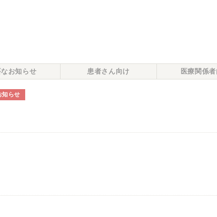
要なお知らせ
患者さん向け
医療関係者
お知らせ