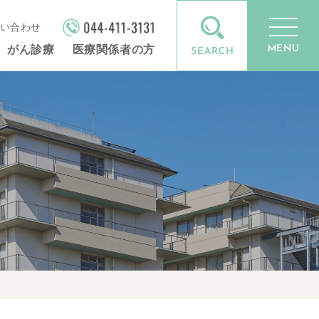
い合わせ
MENU
がん診療
医療関係者の方