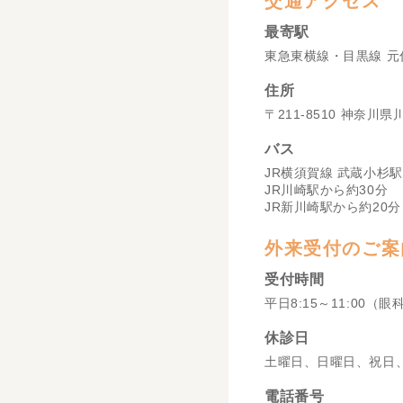
交通アクセス
最寄駅
東急東横線・目黒線 元
住所
〒211-8510 神奈川
バス
JR横須賀線 武蔵小杉駅
JR川崎駅から約30分
JR新川崎駅から約20分
外来受付のご案
受付時間
平日8:15～11:00（眼
休診日
土曜日、日曜日、祝日
電話番号