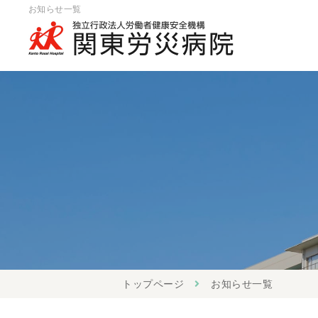
お知らせ一覧
トップページ
お知らせ一覧