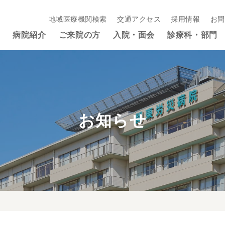
地域医療機関検索
交通アクセス
採用情報
お問
病院紹介
ご来院の方
入院・面会
診療科・部門
お知らせ