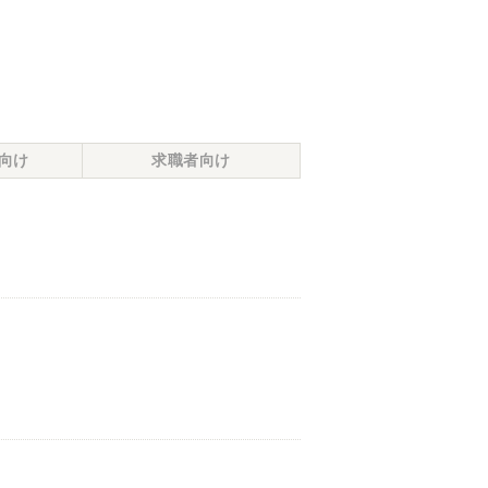
向け
求職者向け