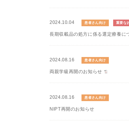
2024.10.04
患者さん向け
重要な
長期収載品の処方に係る選定療養に
2024.08.16
患者さん向け
両親学級再開のお知らせ
2024.08.16
患者さん向け
NIPT再開のお知らせ